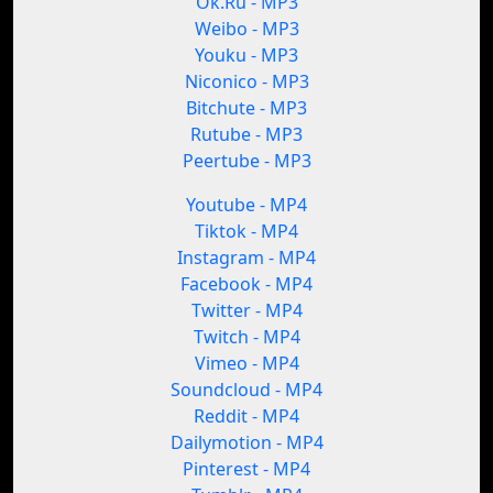
Ok.Ru - MP3
Weibo - MP3
Youku - MP3
Niconico - MP3
Bitchute - MP3
Rutube - MP3
Peertube - MP3
Youtube - MP4
Tiktok - MP4
Instagram - MP4
Facebook - MP4
Twitter - MP4
Twitch - MP4
Vimeo - MP4
Soundcloud - MP4
Reddit - MP4
Dailymotion - MP4
Pinterest - MP4