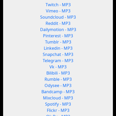
Twitch - MP3
Vimeo - MP3
Soundcloud - MP3
Reddit - MP3
Dailymotion - MP3
Pinterest - MP3
Tumblr - MP3
Linkedin - MP3
Snapchat - MP3
Telegram - MP3
Vk - MP3
Bilibili - MP3
Rumble - MP3
Odysee - MP3
Bandcamp - MP3
Mixcloud - MP3
Spotify - MP3
Flickr - MP3