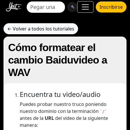
Inscribirse
← Volver a todos los tutoriales
Cómo formatear el
cambio Baiduvideo a
WAV
Encuentra tu video/audio
Puedes probar nuestro truco poniendo
nuestro dominio con la terminación
`/`
antes de la
URL
del video de la siguiente
manera: