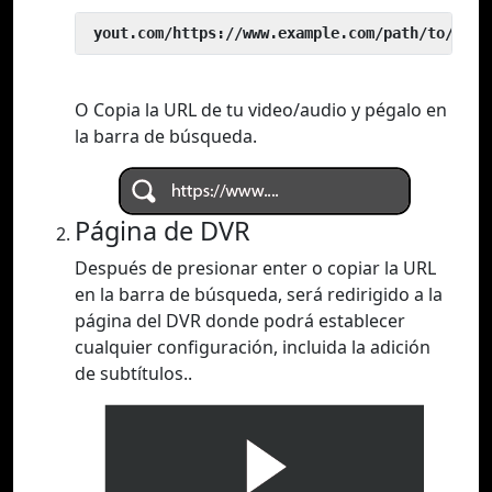
 yout.com/https://www.example.com/path/to/vide
O Copia la URL de tu video/audio y pégalo en
la barra de búsqueda.
Página de DVR
Después de presionar enter o copiar la URL
en la barra de búsqueda, será redirigido a la
página del DVR donde podrá establecer
cualquier configuración, incluida la adición
de subtítulos..