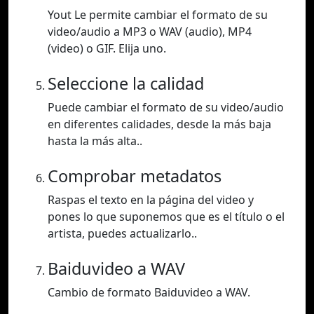
Yout Le permite cambiar el formato de su
video/audio a MP3 o WAV (audio), MP4
(video) o GIF. Elija uno.
Seleccione la calidad
Puede cambiar el formato de su video/audio
en diferentes calidades, desde la más baja
hasta la más alta..
Comprobar metadatos
Raspas el texto en la página del video y
pones lo que suponemos que es el título o el
artista, puedes actualizarlo..
Baiduvideo a WAV
Cambio de formato Baiduvideo a WAV.