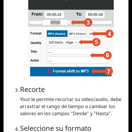
Recorte
Yout le permite recortar su video/audio, debe
arrastrar el rango de tiempo o cambiar los
valores en los campos "Desde" y "Hasta".
Seleccione su formato