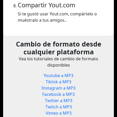
Compartir Yout.com
Si te gustó usar Yout.com, compártelo o
muéstralo a tus amigos..
Cambio de formato desde
cualquier plataforma
Vea los tutoriales de cambio de formato
disponibles
Youtube a MP3
Tiktok a MP3
Instagram a MP3
Facebook a MP3
Twitter a MP3
Twitch a MP3
Vimeo a MP3