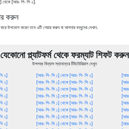
 ১] থেকে [আর- পি- সি ২].
র করুন
ে উপভোগ করেন তবে এটি শেয়ার করুন বা আপনার বন্ধুদের দেখান.
যেকোনো প্ল্যাটফর্ম থেকে ফরম্যাট শিফট করুন
উপলব্ধ বিন্যাস স্থানান্তর টিউটোরিয়াল দেখুন
সি ২]
[আর- পি- সি ১] থেকে [আর- পি- সি ২]
[আর-
সি ২]
[আর- পি- সি ১] থেকে [আর- পি- সি ২]
[আর-
সি ২]
[আর- পি- সি ১] থেকে [আর- পি- সি ২]
[আর-
সি ২]
[আর- পি- সি ১] থেকে [আর- পি- সি ২]
[আর-
সি ২]
[আর- পি- সি ১] থেকে [আর- পি- সি ২]
[আর-
সি ২]
[আর- পি- সি ১] থেকে [আর- পি- সি ২]
[আর-
সি ২]
[আর- পি- সি ১] থেকে [আর- পি- সি ২]
[আর-
সি ২]
[আর- পি- সি ১] থেকে [আর- পি- সি ২]
[আর-