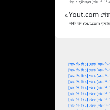
বিন্যাস স্থানান্তর [আর- পি- সি
Yout.com শেয়া
আপনি যদি Yout.com ব্যবহার কর
[আর- পি- সি ১] থেকে [আর- পি- 
[আর- পি- সি ১] থেকে [আর- পি- 
[আর- পি- সি ১] থেকে [আর- পি- 
[আর- পি- সি ১] থেকে [আর- পি- 
[আর- পি- সি ১] থেকে [আর- পি- 
[আর- পি- সি ১] থেকে [আর- পি- 
[আর- পি- সি ১] থেকে [আর- পি- 
[আর- পি- সি ১] থেকে [আর- পি- 