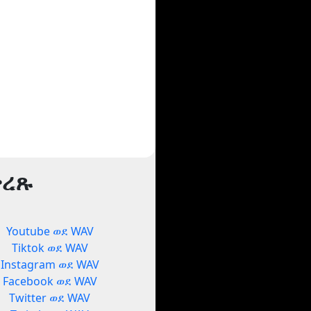
ቅረጹ
Youtube ወደ WAV
Tiktok ወደ WAV
Instagram ወደ WAV
Facebook ወደ WAV
Twitter ወደ WAV