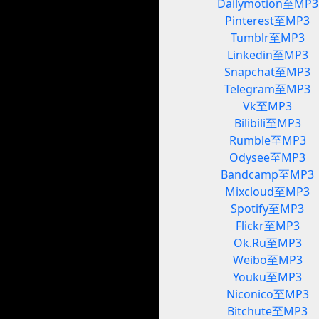
Dailymotion至MP3
Pinterest至MP3
Tumblr至MP3
Linkedin至MP3
Snapchat至MP3
Telegram至MP3
Vk至MP3
Bilibili至MP3
Rumble至MP3
Odysee至MP3
Bandcamp至MP3
Mixcloud至MP3
Spotify至MP3
Flickr至MP3
Ok.Ru至MP3
Weibo至MP3
Youku至MP3
Niconico至MP3
Bitchute至MP3