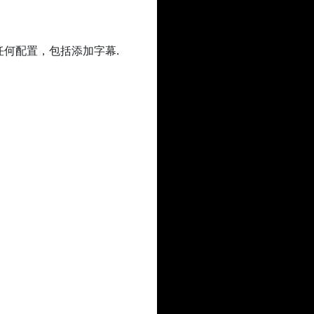
任何配置，包括添加字幕.