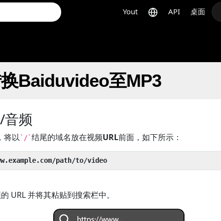
Yout
API
桌面
aiduvideo至MP3
/音频
，将以
结尾的域名放在视频
URL
前面，如下所示：
`/`
ww.example.com/path/to/video
的 URL 并将其粘贴到搜索栏中。