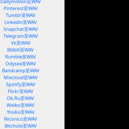
Dailymotion至WAV
Pinterest至WAV
Tumblr至WAV
Linkedin至WAV
Snapchat至WAV
Telegram至WAV
Vk至WAV
Bilibili至WAV
Rumble至WAV
Odysee至WAV
Bandcamp至WAV
Mixcloud至WAV
Spotify至WAV
Flickr至WAV
Ok.Ru至WAV
Weibo至WAV
Youku至WAV
Niconico至WAV
Bitchute至WAV