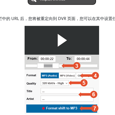
中的 URL 后，您将被重定向到 DVR 页面，您可以在其中设置