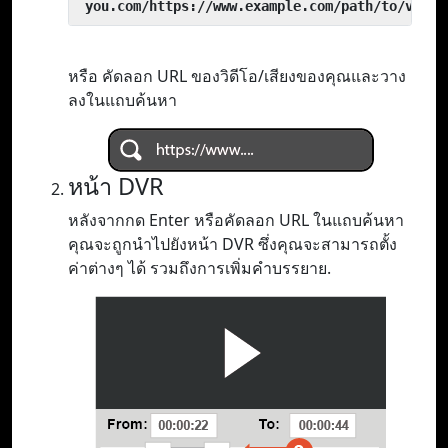
 you.com/https://www.example.com/path/to/video
หรือ คัดลอก URL ของวิดีโอ/เสียงของคุณและวาง
ลงในแถบค้นหา
หน้า DVR
หลังจากกด Enter หรือคัดลอก URL ในแถบค้นหา
คุณจะถูกนำไปยังหน้า DVR ซึ่งคุณจะสามารถตั้ง
ค่าต่างๆ ได้ รวมถึงการเพิ่มคำบรรยาย.