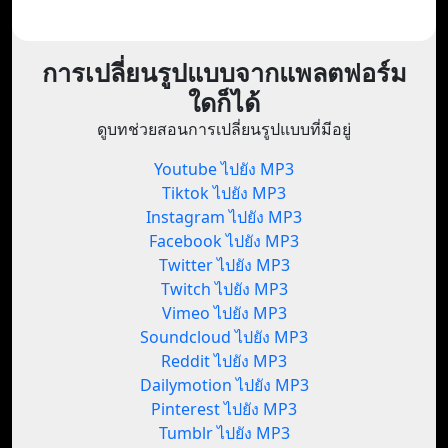
การเปลี่ยนรูปแบบจากแพลตฟอร์ม
ใดก็ได้
ดูบทช่วยสอนการเปลี่ยนรูปแบบที่มีอยู่
Youtube ไปยัง MP3
Tiktok ไปยัง MP3
Instagram ไปยัง MP3
Facebook ไปยัง MP3
Twitter ไปยัง MP3
Twitch ไปยัง MP3
Vimeo ไปยัง MP3
Soundcloud ไปยัง MP3
Reddit ไปยัง MP3
Dailymotion ไปยัง MP3
Pinterest ไปยัง MP3
Tumblr ไปยัง MP3