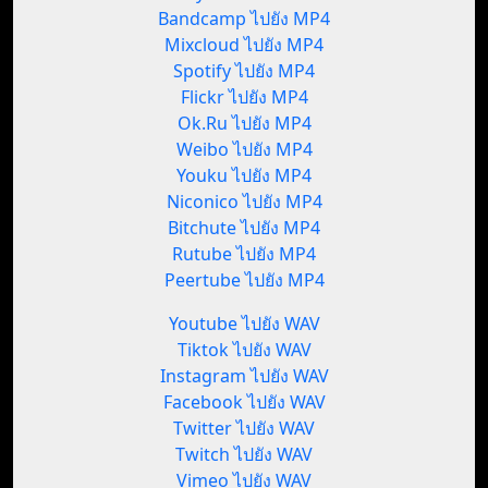
Bandcamp ไปยัง MP4
Mixcloud ไปยัง MP4
Spotify ไปยัง MP4
Flickr ไปยัง MP4
Ok.Ru ไปยัง MP4
Weibo ไปยัง MP4
Youku ไปยัง MP4
Niconico ไปยัง MP4
Bitchute ไปยัง MP4
Rutube ไปยัง MP4
Peertube ไปยัง MP4
Youtube ไปยัง WAV
Tiktok ไปยัง WAV
Instagram ไปยัง WAV
Facebook ไปยัง WAV
Twitter ไปยัง WAV
Twitch ไปยัง WAV
Vimeo ไปยัง WAV