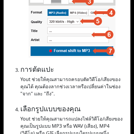
การตัดแปะ
Yout ช่วยให้คุณสามารถครอบตัดวิดีโอ/เสียงของ
คุณได้ คุณต้องลากช่วงเวลาหรือเปลี่ยนค่าในช่อง
"จาก" และ "ถึง".
เลือกรูปแบบของคุณ
Yout ช่วยให้คุณสามารถแปลงไฟล์วิดีโอ/เสียงของ
คุณเป็นรูปแบบ MP3 หรือ WAV (เสียง), MP4
(วิดีโอ) หรือ GIF เลือกรูปแบบใดรูปแบบหนึ่ง