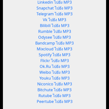
Linkedin ไปยัง MP3
Snapchat ไปยัง MP3
Telegram ไปยัง MP3
Vk ไปยัง MP3
Bilibili ไปยัง MP3
Rumble ไปยัง MP3
Odysee ไปยัง MP3
Bandcamp ไปยัง MP3
Mixcloud ไปยัง MP3
Spotify ไปยัง MP3
Flickr ไปยัง MP3
Ok.Ru ไปยัง MP3
Weibo ไปยัง MP3
Youku ไปยัง MP3
Niconico ไปยัง MP3
Bitchute ไปยัง MP3
Rutube ไปยัง MP3
Peertube ไปยัง MP3