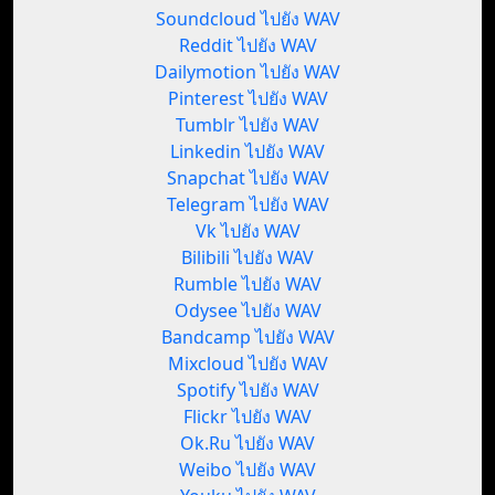
Soundcloud ไปยัง WAV
Reddit ไปยัง WAV
Dailymotion ไปยัง WAV
Pinterest ไปยัง WAV
Tumblr ไปยัง WAV
Linkedin ไปยัง WAV
Snapchat ไปยัง WAV
Telegram ไปยัง WAV
Vk ไปยัง WAV
Bilibili ไปยัง WAV
Rumble ไปยัง WAV
Odysee ไปยัง WAV
Bandcamp ไปยัง WAV
Mixcloud ไปยัง WAV
Spotify ไปยัง WAV
Flickr ไปยัง WAV
Ok.Ru ไปยัง WAV
Weibo ไปยัง WAV