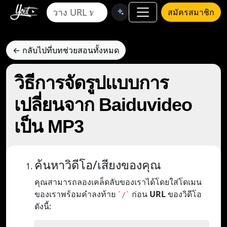
สมัครสมาชิก
← กลับไปที่บทช่วยสอนทั้งหมด
วิธีการจัดรูปแบบการ
เปลี่ยนจาก Baiduvideo
เป็น MP3
ค้นหาวิดีโอ/เสียงของคุณ
คุณสามารถลองเคล็ดลับของเราได้โดยใส่โดเมน
ของเราพร้อมคำลงท้าย
ก่อน
URL
ของวิดีโอ
`/`
ดังนี้: