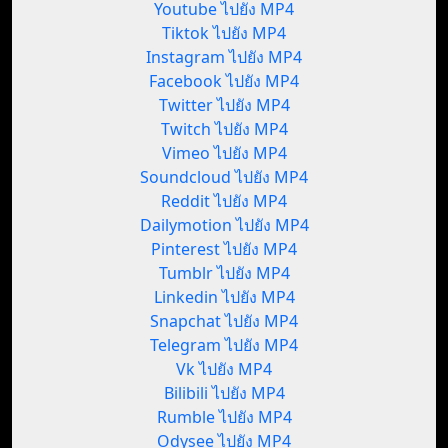
Youtube ไปยัง MP4
Tiktok ไปยัง MP4
Instagram ไปยัง MP4
Facebook ไปยัง MP4
Twitter ไปยัง MP4
Twitch ไปยัง MP4
Vimeo ไปยัง MP4
Soundcloud ไปยัง MP4
Reddit ไปยัง MP4
Dailymotion ไปยัง MP4
Pinterest ไปยัง MP4
Tumblr ไปยัง MP4
Linkedin ไปยัง MP4
Snapchat ไปยัง MP4
Telegram ไปยัง MP4
Vk ไปยัง MP4
Bilibili ไปยัง MP4
Rumble ไปยัง MP4
Odysee ไปยัง MP4