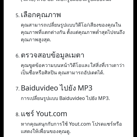
เลือกคุณภาพ
คุณสามารถเปลี่ยนรูปแบบวิดีโอ/เสียงของคุณใน
คุณภาพที่แตกต่างกัน ตั้งแต่คุณภาพต่ำสุดไปจนถึง
คุณภาพสูงสุด.
ตรวจสอบข้อมูลเมตา
คุณขูดข้อความบนหน้าวิดีโอและใส่สิ่งที่เราเดาว่า
เป็นชื่อหรือศิลปิน คุณสามารถอัปเดตได้.
Baiduvideo ไปยัง MP3
การเปลี่ยนรูปแบบ Baiduvideo ไปยัง MP3.
แชร์ Yout.com
หากคุณสนุกกับการใช้ Yout.com โปรดแชร์หรือ
แสดงให้เพื่อนของคุณดู.