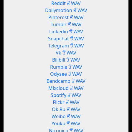
Reddit ਤੋਂ WAV
Dailymotion ਤੋਂ WAV
Pinterest ਤੋਂ WAV
Tumblr ਤੋਂ WAV
Linkedin ਤੋਂ WAV
Snapchat ਤੋਂ WAV
Telegram ਤੋਂ WAV
Vk ਤੋਂ WAV
Bilibili ਤੋਂ WAV
Rumble ਤੋਂ WAV
Odysee ਤੋਂ WAV
Bandcamp ਤੋਂ WAV
Mixcloud ਤੋਂ WAV
Spotify ਤੋਂ WAV
Flickr ਤੋਂ WAV
Ok.Ru ਤੋਂ WAV
Weibo ਤੋਂ WAV
Youku ਤੋਂ WAV
Niconico ਤੋਂ WAV