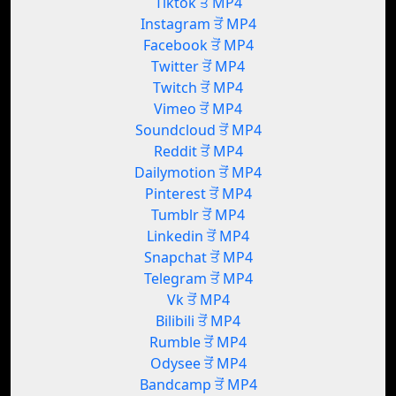
Tiktok ਤੋਂ MP4
Instagram ਤੋਂ MP4
Facebook ਤੋਂ MP4
Twitter ਤੋਂ MP4
Twitch ਤੋਂ MP4
Vimeo ਤੋਂ MP4
Soundcloud ਤੋਂ MP4
Reddit ਤੋਂ MP4
Dailymotion ਤੋਂ MP4
Pinterest ਤੋਂ MP4
Tumblr ਤੋਂ MP4
Linkedin ਤੋਂ MP4
Snapchat ਤੋਂ MP4
Telegram ਤੋਂ MP4
Vk ਤੋਂ MP4
Bilibili ਤੋਂ MP4
Rumble ਤੋਂ MP4
Odysee ਤੋਂ MP4
Bandcamp ਤੋਂ MP4