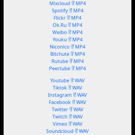
Mixcloud ਤੋਂ MP4
Spotify ਤੋਂ MP4
Flickr ਤੋਂ MP4
Ok.Ru ਤੋਂ MP4
Weibo ਤੋਂ MP4
Youku ਤੋਂ MP4
Niconico ਤੋਂ MP4
Bitchute ਤੋਂ MP4
Rutube ਤੋਂ MP4
Peertube ਤੋਂ MP4
Youtube ਤੋਂ WAV
Tiktok ਤੋਂ WAV
Instagram ਤੋਂ WAV
Facebook ਤੋਂ WAV
Twitter ਤੋਂ WAV
Twitch ਤੋਂ WAV
Vimeo ਤੋਂ WAV
Soundcloud ਤੋਂ WAV