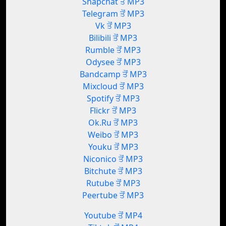
Snapchat ਤੋਂ MP3
Telegram ਤੋਂ MP3
Vk ਤੋਂ MP3
Bilibili ਤੋਂ MP3
Rumble ਤੋਂ MP3
Odysee ਤੋਂ MP3
Bandcamp ਤੋਂ MP3
Mixcloud ਤੋਂ MP3
Spotify ਤੋਂ MP3
Flickr ਤੋਂ MP3
Ok.Ru ਤੋਂ MP3
Weibo ਤੋਂ MP3
Youku ਤੋਂ MP3
Niconico ਤੋਂ MP3
Bitchute ਤੋਂ MP3
Rutube ਤੋਂ MP3
Peertube ਤੋਂ MP3
Youtube ਤੋਂ MP4