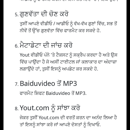
ਗੁਣਵੱਤਾ ਦੀ ਚੋਣ ਕਰੋ
ਤੁਸੀਂ ਆਪਣੇ ਵੀਡੀਓ / ਆਡੀਓ ਨੂੰ ਵੱਖ-ਵੱਖ ਗੁਣਾਂ ਵਿੱਚ, ਸਭ ਤੋਂ
ਨੀਵੇਂ ਤੋਂ ਉੱਚ ਗੁਣਵੱਤਾ ਵਿੱਚ ਫਾਰਮੈਟ ਕਰ ਸਕਦੇ ਹੋ.
ਮੈਟਾਡੇਟਾ ਦੀ ਜਾਂਚ ਕਰੋ
Yout ਵੀਡੀਓ ਪੰਨੇ 'ਤੇ ਟੈਕਸਟ ਨੂੰ ਸਕ੍ਰੈਪ ਕਰਦਾ ਹੈ ਅਤੇ ਉਸ
ਵਿੱਚ ਪਾਉਂਦਾ ਹੈ ਜੋ ਅਸੀਂ ਟਾਈਟਲ ਜਾਂ ਕਲਾਕਾਰ ਦਾ ਅੰਦਾਜ਼ਾ
ਲਗਾਉਂਦੇ ਹਾਂ, ਤੁਸੀਂ ਇਸਨੂੰ ਅਪਡੇਟ ਕਰ ਸਕਦੇ ਹੋ.
Baiduvideo ਤੋਂ MP3
ਫਾਰਮੈਟ ਸ਼ਿਫਟ Baiduvideo ਤੋਂ MP3.
Yout.com ਨੂੰ ਸਾਂਝਾ ਕਰੋ
ਜੇਕਰ ਤੁਸੀਂ Yout.com ਦੀ ਵਰਤੋਂ ਕਰਨ ਦਾ ਅਨੰਦ ਲਿਆ ਹੈ
ਤਾਂ ਇਸਨੂੰ ਸਾਂਝਾ ਕਰੋ ਜਾਂ ਆਪਣੇ ਦੋਸਤਾਂ ਨੂੰ ਦਿਖਾਓ.