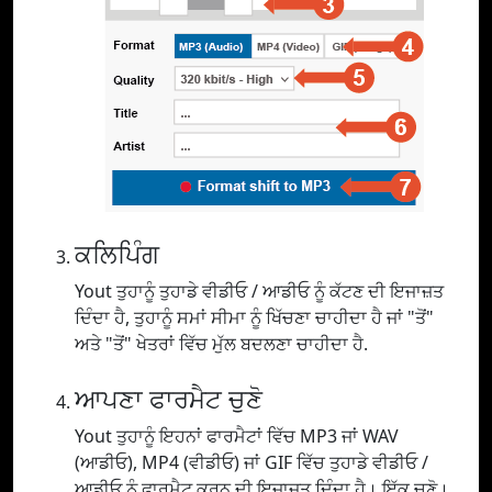
ਕਲਿਪਿੰਗ
Yout ਤੁਹਾਨੂੰ ਤੁਹਾਡੇ ਵੀਡੀਓ / ਆਡੀਓ ਨੂੰ ਕੱਟਣ ਦੀ ਇਜਾਜ਼ਤ
ਦਿੰਦਾ ਹੈ, ਤੁਹਾਨੂੰ ਸਮਾਂ ਸੀਮਾ ਨੂੰ ਖਿੱਚਣਾ ਚਾਹੀਦਾ ਹੈ ਜਾਂ "ਤੋਂ"
ਅਤੇ "ਤੋਂ" ਖੇਤਰਾਂ ਵਿੱਚ ਮੁੱਲ ਬਦਲਣਾ ਚਾਹੀਦਾ ਹੈ.
ਆਪਣਾ ਫਾਰਮੈਟ ਚੁਣੋ
Yout ਤੁਹਾਨੂੰ ਇਹਨਾਂ ਫਾਰਮੈਟਾਂ ਵਿੱਚ MP3 ਜਾਂ WAV
(ਆਡੀਓ), MP4 (ਵੀਡੀਓ) ਜਾਂ GIF ਵਿੱਚ ਤੁਹਾਡੇ ਵੀਡੀਓ /
ਆਡੀਓ ਨੂੰ ਫਾਰਮੈਟ ਕਰਨ ਦੀ ਇਜਾਜ਼ਤ ਦਿੰਦਾ ਹੈ। ਇੱਕ ਚੁਣੋ।