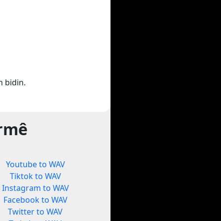
 bidin.
ormê
Youtube to WAV
Tiktok to WAV
Instagram to WAV
Facebook to WAV
Twitter to WAV