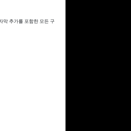
 자막 추가를 포함한 모든 구