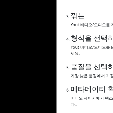
깎는
Yout 비디오/오디오를 
형식을 선택
Yout 비디오/오디오를 
세요.
품질을 선택
가장 낮은 품질에서 가장
메타데이터 
비디오 페이지에서 텍스
다..