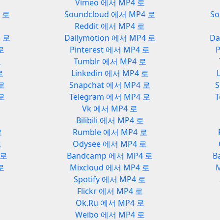
Vimeo 에서 MP4 로
3 로
Soundcloud 에서 MP4 로
So
Reddit 에서 MP4 로
3 로
Dailymotion 에서 MP4 로
Da
 로
Pinterest 에서 MP4 로
P
로
Tumblr 에서 MP4 로
로
Linkedin 에서 MP4 로
 로
Snapchat 에서 MP4 로
S
 로
Telegram 에서 MP4 로
T
Vk 에서 MP4 로
Bilibili 에서 MP4 로
로
Rumble 에서 MP4 로
로
Odysee 에서 MP4 로
 로
Bandcamp 에서 MP4 로
B
로
Mixcloud 에서 MP4 로
로
Spotify 에서 MP4 로
Flickr 에서 MP4 로
Ok.Ru 에서 MP4 로
Weibo 에서 MP4 로