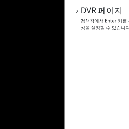
DVR 페이지
검색창에서 Enter 키
성을 설정할 수 있습니다.