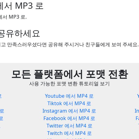
 에서 MP3 로
에서 MP3 로.
을 공유하세요
보시고 만족스러우셨다면 공유해 주시거나 친구들에게 보여 주세요.
모든 플랫폼에서 포맷 전환
사용 가능한 포맷 변환 튜토리얼 보기
로
Youtube 에서 MP4 로
Tiktok 에서 MP4 로
 로
Instagram 에서 MP4 로
I
 로
Facebook 에서 MP4 로
F
로
Twitter 에서 MP4 로
Twitch 에서 MP4 로