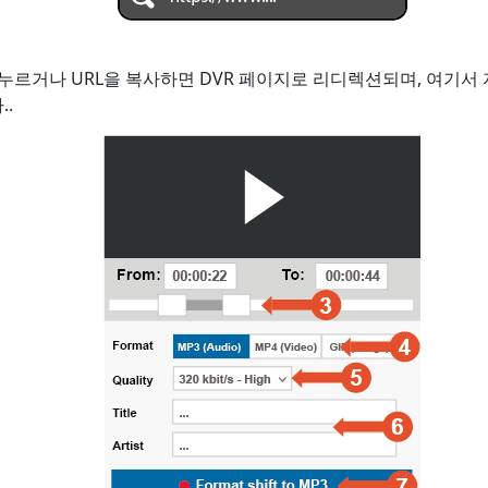
를 누르거나 URL을 복사하면 DVR 페이지로 리디렉션되며, 여기서
.