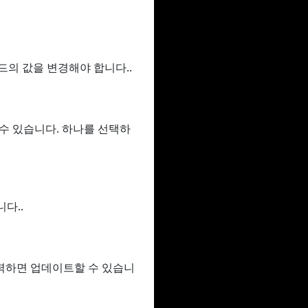
필드의 값을 변경해야 합니다..
할 수 있습니다. 하나를 선택하
다..
력하면 업데이트할 수 있습니