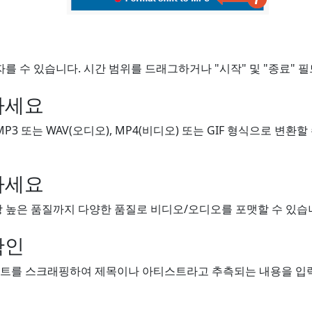
자를 수 있습니다. 시간 범위를 드래그하거나 "시작" 및 "종료" 
하세요
MP3 또는 WAV(오디오), MP4(비디오) 또는 GIF 형식으로 변환
하세요
 높은 품질까지 다양한 품질로 비디오/오디오를 포맷할 수 있습니
확인
트를 스크래핑하여 제목이나 아티스트라고 추측되는 내용을 입