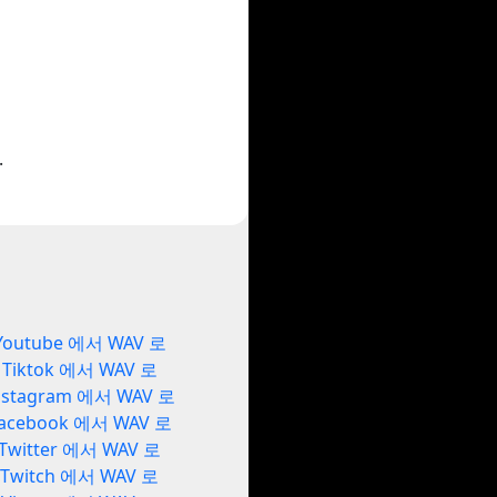
.
Youtube 에서 WAV 로
Tiktok 에서 WAV 로
nstagram 에서 WAV 로
acebook 에서 WAV 로
Twitter 에서 WAV 로
Twitch 에서 WAV 로