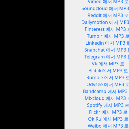
Vimeo 에서 MP3 로
Soundcloud 에서 MP
Reddit 에서 MP3 로
Dailymotion 에서 MP
Pinterest 에서 MP3
Tumblr 에서 MP3 
Linkedin 에서 MP3 
Snapchat 에서 MP3
Telegram 에서 MP3
Vk 에서 MP3 로
Bilibili 에서 MP3 로
Rumble 에서 MP3 
Odysee 에서 MP3 
Bandcamp 에서 MP3
Mixcloud 에서 MP3 
Spotify 에서 MP3 
Flickr 에서 MP3 로
Ok.Ru 에서 MP3 로
Weibo 에서 MP3 로