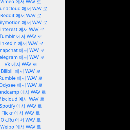
Vimeo 에서 WAV 로
undcloud 에서 WAV 로
Reddit 에서 WAV 로
ilymotion 에서 WAV 로
interest 에서 WAV 로
Tumblr 에서 WAV 로
Linkedin 에서 WAV 로
napchat 에서 WAV 로
elegram 에서 WAV 로
Vk 에서 WAV 로
Bilibili 에서 WAV 로
Rumble 에서 WAV 로
Odysee 에서 WAV 로
andcamp 에서 WAV 로
Mixcloud 에서 WAV 로
Spotify 에서 WAV 로
Flickr 에서 WAV 로
Ok.Ru 에서 WAV 로
Weibo 에서 WAV 로