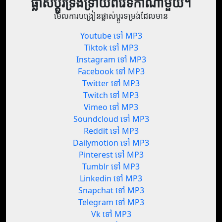
ផ្លាស់ប្តូរទ្រង់ទ្រាយពីវេទិកាណាមួយ។
មើលការបង្រៀនផ្លាស់ប្តូរទម្រង់ដែលមាន
Youtube ទៅ MP3
Tiktok ទៅ MP3
Instagram ទៅ MP3
Facebook ទៅ MP3
Twitter ទៅ MP3
Twitch ទៅ MP3
Vimeo ទៅ MP3
Soundcloud ទៅ MP3
Reddit ទៅ MP3
Dailymotion ទៅ MP3
Pinterest ទៅ MP3
Tumblr ទៅ MP3
Linkedin ទៅ MP3
Snapchat ទៅ MP3
Telegram ទៅ MP3
Vk ទៅ MP3