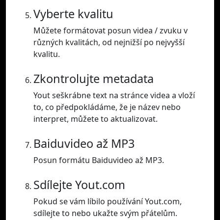
Vyberte kvalitu
Můžete formátovat posun videa / zvuku v
různých kvalitách, od nejnižší po nejvyšší
kvalitu.
Zkontrolujte metadata
Yout seškrábne text na stránce videa a vloží
to, co předpokládáme, že je název nebo
interpret, můžete to aktualizovat.
Baiduvideo až MP3
Posun formátu Baiduvideo až MP3.
Sdílejte Yout.com
Pokud se vám líbilo používání Yout.com,
sdílejte to nebo ukažte svým přátelům.