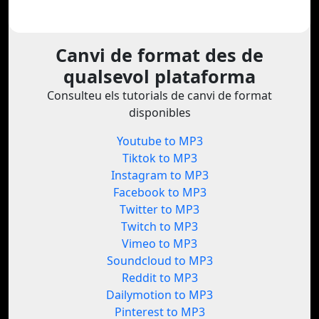
Canvi de format des de
qualsevol plataforma
Consulteu els tutorials de canvi de format
disponibles
Youtube to MP3
Tiktok to MP3
Instagram to MP3
Facebook to MP3
Twitter to MP3
Twitch to MP3
Vimeo to MP3
Soundcloud to MP3
Reddit to MP3
Dailymotion to MP3
Pinterest to MP3