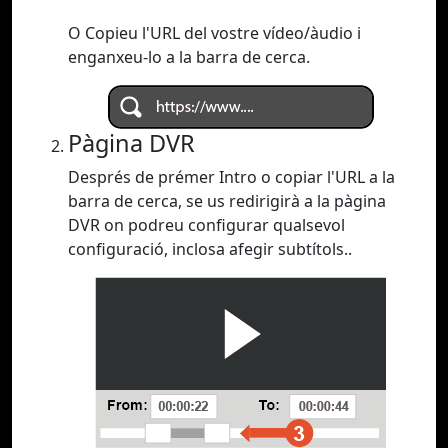
O Copieu l'URL del vostre vídeo/àudio i
enganxeu-lo a la barra de cerca.
Pàgina DVR
Després de prémer Intro o copiar l'URL a la
barra de cerca, se us redirigirà a la pàgina
DVR on podreu configurar qualsevol
configuració, inclosa afegir subtítols..