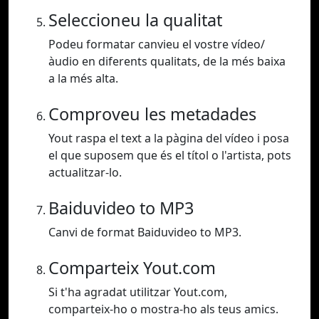
Seleccioneu la qualitat
Podeu formatar canvieu el vostre vídeo/
àudio en diferents qualitats, de la més baixa
a la més alta.
Comproveu les metadades
Yout raspa el text a la pàgina del vídeo i posa
el que suposem que és el títol o l'artista, pots
actualitzar-lo.
Baiduvideo to MP3
Canvi de format Baiduvideo to MP3.
Comparteix Yout.com
Si t'ha agradat utilitzar Yout.com,
comparteix-ho o mostra-ho als teus amics.