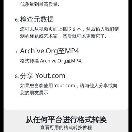
低质量到最高质量.
检查元数据
您可以从视频页面上抓取文本，然后输入我们猜
测的标题或艺术家，然后就可以更新它了.
Archive.Org至MP4
格式转换 Archive.Org至MP4.
分享 Yout.com
如果您喜欢使用 Yout.com，请与他人分享或向
您的朋友展示.
从任何平台进行格式转换
查看可用的格式转换教程