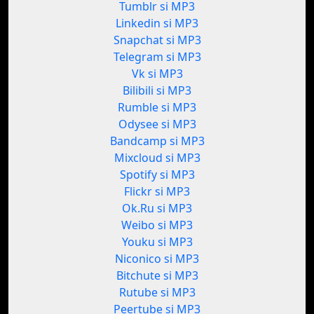
Tumblr si MP3
Linkedin si MP3
Snapchat si MP3
Telegram si MP3
Vk si MP3
Bilibili si MP3
Rumble si MP3
Odysee si MP3
Bandcamp si MP3
Mixcloud si MP3
Spotify si MP3
Flickr si MP3
Ok.Ru si MP3
Weibo si MP3
Youku si MP3
Niconico si MP3
Bitchute si MP3
Rutube si MP3
Peertube si MP3