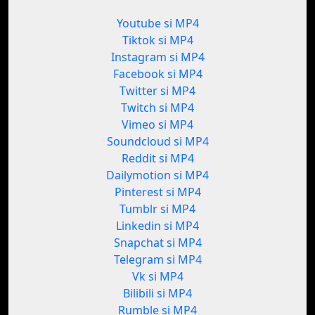
Youtube si MP4
Tiktok si MP4
Instagram si MP4
Facebook si MP4
Twitter si MP4
Twitch si MP4
Vimeo si MP4
Soundcloud si MP4
Reddit si MP4
Dailymotion si MP4
Pinterest si MP4
Tumblr si MP4
Linkedin si MP4
Snapchat si MP4
Telegram si MP4
Vk si MP4
Bilibili si MP4
Rumble si MP4