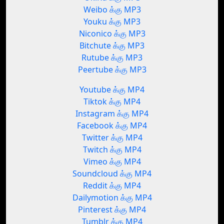
Weibo க்கு MP3
Youku க்கு MP3
Niconico க்கு MP3
Bitchute க்கு MP3
Rutube க்கு MP3
Peertube க்கு MP3
Youtube க்கு MP4
Tiktok க்கு MP4
Instagram க்கு MP4
Facebook க்கு MP4
Twitter க்கு MP4
Twitch க்கு MP4
Vimeo க்கு MP4
Soundcloud க்கு MP4
Reddit க்கு MP4
Dailymotion க்கு MP4
Pinterest க்கு MP4
Tumblr க்கு MP4