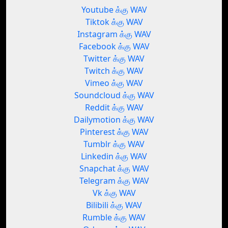
Youtube க்கு WAV
Tiktok க்கு WAV
Instagram க்கு WAV
Facebook க்கு WAV
Twitter க்கு WAV
Twitch க்கு WAV
Vimeo க்கு WAV
Soundcloud க்கு WAV
Reddit க்கு WAV
Dailymotion க்கு WAV
Pinterest க்கு WAV
Tumblr க்கு WAV
Linkedin க்கு WAV
Snapchat க்கு WAV
Telegram க்கு WAV
Vk க்கு WAV
Bilibili க்கு WAV
Rumble க்கு WAV