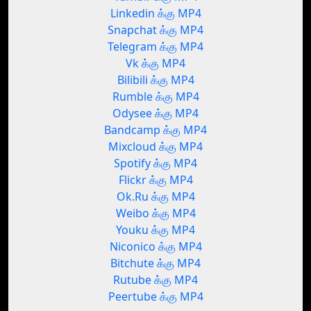
Linkedin க்கு MP4
Snapchat க்கு MP4
Telegram க்கு MP4
Vk க்கு MP4
Bilibili க்கு MP4
Rumble க்கு MP4
Odysee க்கு MP4
Bandcamp க்கு MP4
Mixcloud க்கு MP4
Spotify க்கு MP4
Flickr க்கு MP4
Ok.Ru க்கு MP4
Weibo க்கு MP4
Youku க்கு MP4
Niconico க்கு MP4
Bitchute க்கு MP4
Rutube க்கு MP4
Peertube க்கு MP4