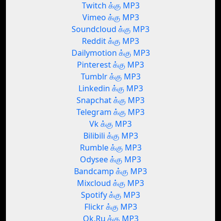
Twitch க்கு MP3
Vimeo க்கு MP3
Soundcloud க்கு MP3
Reddit க்கு MP3
Dailymotion க்கு MP3
Pinterest க்கு MP3
Tumblr க்கு MP3
Linkedin க்கு MP3
Snapchat க்கு MP3
Telegram க்கு MP3
Vk க்கு MP3
Bilibili க்கு MP3
Rumble க்கு MP3
Odysee க்கு MP3
Bandcamp க்கு MP3
Mixcloud க்கு MP3
Spotify க்கு MP3
Flickr க்கு MP3
Ok.Ru க்கு MP3