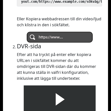
 yout.com/https://www.example.com/sökväg/till/
Eller Kopiera webbadressen till din video/ljud
och klistra in den i sökfältet.
DVR-sida
Efter att ha tryckt på enter eller kopiera
URL:en i sökfältet kommer du att
omdirigeras till DVR-sidan där du kommer
att kunna ställa in valfri konfiguration,
inklusive att lägga till undertexter.