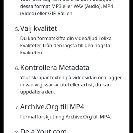
dessa format MP3 eller WAV (Audio), MP4
(Video) eller GIF. Välj en.
Välj kvalitet
Du kan formatskifta din video/ljud i olika
kvaliteter, från den lägsta till den högsta
kvaliteten.
Kontrollera Metadata
Yout skrapar texten på videosidan och lägger
in vad vi gissar är titel eller artist, du kan
uppdatera den.
Archive.Org till MP4
Formatförskjutning Archive.Org till MP4.
Dela Yout.com