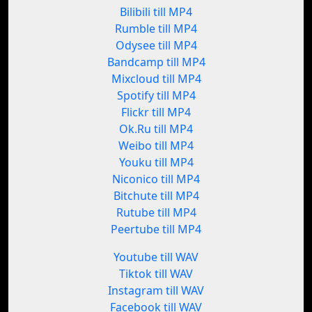
Bilibili till MP4
Rumble till MP4
Odysee till MP4
Bandcamp till MP4
Mixcloud till MP4
Spotify till MP4
Flickr till MP4
Ok.Ru till MP4
Weibo till MP4
Youku till MP4
Niconico till MP4
Bitchute till MP4
Rutube till MP4
Peertube till MP4
Youtube till WAV
Tiktok till WAV
Instagram till WAV
Facebook till WAV