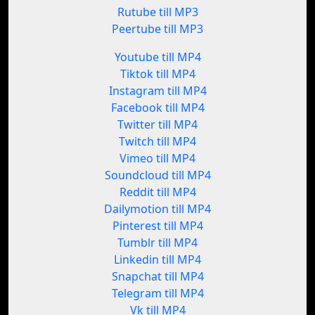
Rutube till MP3
Peertube till MP3
Youtube till MP4
Tiktok till MP4
Instagram till MP4
Facebook till MP4
Twitter till MP4
Twitch till MP4
Vimeo till MP4
Soundcloud till MP4
Reddit till MP4
Dailymotion till MP4
Pinterest till MP4
Tumblr till MP4
Linkedin till MP4
Snapchat till MP4
Telegram till MP4
Vk till MP4