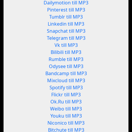
Dailymotion till MP3
Pinterest till MP3
Tumblr till MP3
Linkedin till MP3
Snapchat till MP3
Telegram till MP3
Vk till MP3
Bilibili till MP3
Rumble till MP3
Odysee till MP3
Bandcamp till MP3
Mixcloud till MP3
Spotify till MP3
Flickr till MP3
Ok.Ru till MP3
Weibo till MP3
Youku till MP3
Niconico till MP3
Bitchute till MP3