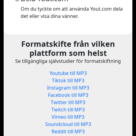
Om du tyckte om att använda Yout.com dela
det eller visa dina vänner.
Formatskifte från vilken
plattform som helst
Se tillgängliga självstudier för formatskiftning
Youtube till MP3
Tiktok till MP3
Instagram till MP3
Facebook till MP3
Twitter till MP3
Twitch till MP3
Vimeo till MP3
Soundcloud till MP3
Reddit till MP3