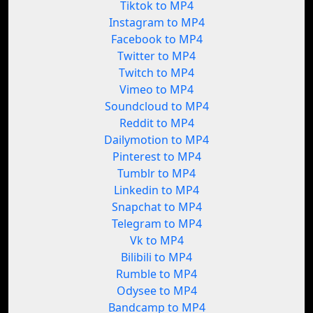
Tiktok to MP4
Instagram to MP4
Facebook to MP4
Twitter to MP4
Twitch to MP4
Vimeo to MP4
Soundcloud to MP4
Reddit to MP4
Dailymotion to MP4
Pinterest to MP4
Tumblr to MP4
Linkedin to MP4
Snapchat to MP4
Telegram to MP4
Vk to MP4
Bilibili to MP4
Rumble to MP4
Odysee to MP4
Bandcamp to MP4