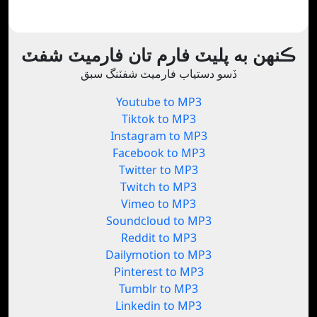
ڪنهن به پليٽ فارم تان فارميٽ شفٽ
ڏسو دستياب فارميٽ شفٽنگ سبق
Youtube to MP3
Tiktok to MP3
Instagram to MP3
Facebook to MP3
Twitter to MP3
Twitch to MP3
Vimeo to MP3
Soundcloud to MP3
Reddit to MP3
Dailymotion to MP3
Pinterest to MP3
Tumblr to MP3
Linkedin to MP3