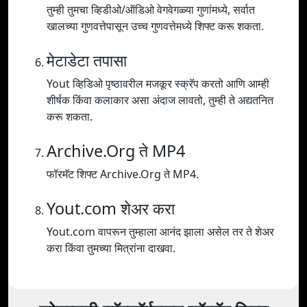
तुम्ही तुमचा व्हिडीओ/ऑडिओ वेगवेगळ्या गुणांमध्ये, सर्वात
खालच्या गुणवत्तेपासून उच्च गुणवत्तेमध्ये शिफ्ट करू शकता.
मेटाडेटा तपासा
Yout व्हिडिओ पृष्ठावरील मजकूर स्क्रॅप करतो आणि आम्ही
शीर्षक किंवा कलाकार असा अंदाज लावतो, तुम्ही ते अद्यतनित
करू शकता.
Archive.Org ते MP4
फॉरमॅट शिफ्ट Archive.Org ते MP4.
Yout.com शेअर करा
Yout.com वापरून तुम्हाला आनंद झाला असेल तर ते शेअर
करा किंवा तुमच्या मित्रांना दाखवा.