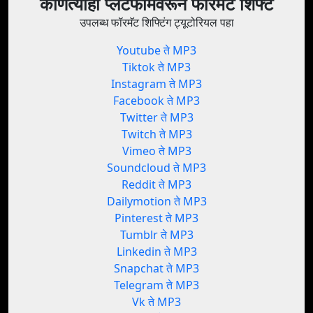
कोणत्याही प्लॅटफॉर्मवरून फॉरमॅट शिफ्ट
उपलब्ध फॉरमॅट शिफ्टिंग ट्यूटोरियल पहा
Youtube ते MP3
Tiktok ते MP3
Instagram ते MP3
Facebook ते MP3
Twitter ते MP3
Twitch ते MP3
Vimeo ते MP3
Soundcloud ते MP3
Reddit ते MP3
Dailymotion ते MP3
Pinterest ते MP3
Tumblr ते MP3
Linkedin ते MP3
Snapchat ते MP3
Telegram ते MP3
Vk ते MP3