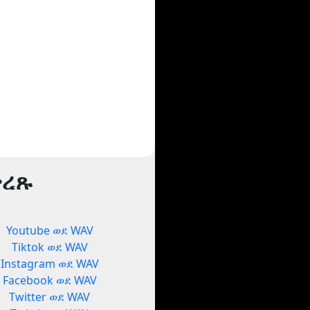
ቅረጹ
Youtube ወደ WAV
Tiktok ወደ WAV
Instagram ወደ WAV
Facebook ወደ WAV
Twitter ወደ WAV