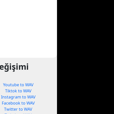
eğişimi
Youtube to WAV
Tiktok to WAV
Instagram to WAV
Facebook to WAV
Twitter to WAV