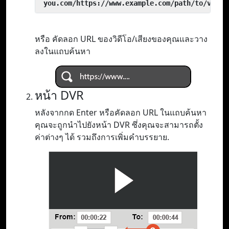
 you.com/https://www.example.com/path/to/video
หรือ คัดลอก URL ของวิดีโอ/เสียงของคุณและวาง
ลงในแถบค้นหา
หน้า DVR
หลังจากกด Enter หรือคัดลอก URL ในแถบค้นหา
คุณจะถูกนำไปยังหน้า DVR ซึ่งคุณจะสามารถตั้ง
ค่าต่างๆ ได้ รวมถึงการเพิ่มคำบรรยาย.