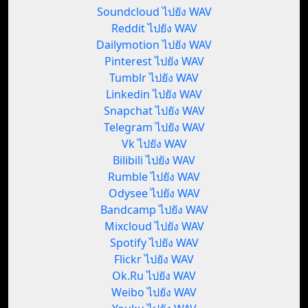
Soundcloud ไปยัง WAV
Reddit ไปยัง WAV
Dailymotion ไปยัง WAV
Pinterest ไปยัง WAV
Tumblr ไปยัง WAV
Linkedin ไปยัง WAV
Snapchat ไปยัง WAV
Telegram ไปยัง WAV
Vk ไปยัง WAV
Bilibili ไปยัง WAV
Rumble ไปยัง WAV
Odysee ไปยัง WAV
Bandcamp ไปยัง WAV
Mixcloud ไปยัง WAV
Spotify ไปยัง WAV
Flickr ไปยัง WAV
Ok.Ru ไปยัง WAV
Weibo ไปยัง WAV