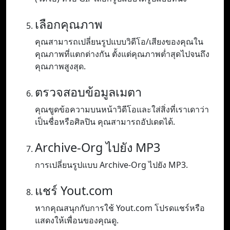
เลือกคุณภาพ
คุณสามารถเปลี่ยนรูปแบบวิดีโอ/เสียงของคุณใน
คุณภาพที่แตกต่างกัน ตั้งแต่คุณภาพต่ำสุดไปจนถึง
คุณภาพสูงสุด.
ตรวจสอบข้อมูลเมตา
คุณขูดข้อความบนหน้าวิดีโอและใส่สิ่งที่เราเดาว่า
เป็นชื่อหรือศิลปิน คุณสามารถอัปเดตได้.
Archive-Org ไปยัง MP3
การเปลี่ยนรูปแบบ Archive-Org ไปยัง MP3.
แชร์ Yout.com
หากคุณสนุกกับการใช้ Yout.com โปรดแชร์หรือ
แสดงให้เพื่อนของคุณดู.