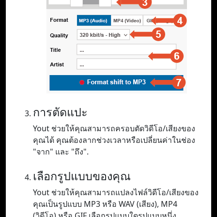
การตัดแปะ
Yout ช่วยให้คุณสามารถครอบตัดวิดีโอ/เสียงของ
คุณได้ คุณต้องลากช่วงเวลาหรือเปลี่ยนค่าในช่อง
"จาก" และ "ถึง".
เลือกรูปแบบของคุณ
Yout ช่วยให้คุณสามารถแปลงไฟล์วิดีโอ/เสียงของ
คุณเป็นรูปแบบ MP3 หรือ WAV (เสียง), MP4
(วิดีโอ) หรือ GIF เลือกรูปแบบใดรูปแบบหนึ่ง