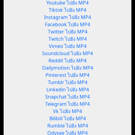
Youtube ไปยัง MP4
Tiktok ไปยัง MP4
Instagram ไปยัง MP4
Facebook ไปยัง MP4
Twitter ไปยัง MP4
Twitch ไปยัง MP4
Vimeo ไปยัง MP4
Soundcloud ไปยัง MP4
Reddit ไปยัง MP4
Dailymotion ไปยัง MP4
Pinterest ไปยัง MP4
Tumblr ไปยัง MP4
Linkedin ไปยัง MP4
Snapchat ไปยัง MP4
Telegram ไปยัง MP4
Vk ไปยัง MP4
Bilibili ไปยัง MP4
Rumble ไปยัง MP4
Odysee ไปยัง MP4