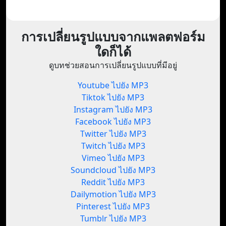
การเปลี่ยนรูปแบบจากแพลตฟอร์ม
ใดก็ได้
ดูบทช่วยสอนการเปลี่ยนรูปแบบที่มีอยู่
Youtube ไปยัง MP3
Tiktok ไปยัง MP3
Instagram ไปยัง MP3
Facebook ไปยัง MP3
Twitter ไปยัง MP3
Twitch ไปยัง MP3
Vimeo ไปยัง MP3
Soundcloud ไปยัง MP3
Reddit ไปยัง MP3
Dailymotion ไปยัง MP3
Pinterest ไปยัง MP3
Tumblr ไปยัง MP3