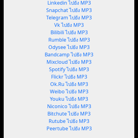
Linkedin ไปยัง MP3
Snapchat ไปยัง MP3
Telegram ไปยัง MP3
Vk ไปยัง MP3
Bilibili ไปยัง MP3
Rumble ไปยัง MP3
Odysee ไปยัง MP3
Bandcamp ไปยัง MP3
Mixcloud ไปยัง MP3
Spotify ไปยัง MP3
Flickr ไปยัง MP3
Ok.Ru ไปยัง MP3
Weibo ไปยัง MP3
Youku ไปยัง MP3
Niconico ไปยัง MP3
Bitchute ไปยัง MP3
Rutube ไปยัง MP3
Peertube ไปยัง MP3