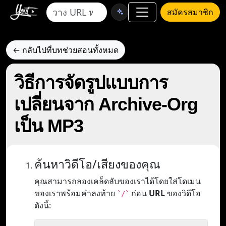
สมัครสมาชิก
← กลับไปที่บทช่วยสอนทั้งหมด
วิธีการจัดรูปแบบการ
เปลี่ยนจาก Archive-Org
เป็น MP3
ค้นหาวิดีโอ/เสียงของคุณ
คุณสามารถลองเคล็ดลับของเราได้โดยใส่โดเมน
ของเราพร้อมคำลงท้าย
ก่อน
URL
ของวิดีโอ
`/`
ดังนี้: