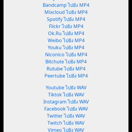
Bandcamp ไปยัง MP4
Mixcloud ไปยัง MP4
Spotify ไปยัง MP4
Flickr ไปยัง MP4
Ok.Ru ไปยัง MP4
Weibo ไปยัง MP4
Youku ไปยัง MP4
Niconico ไปยัง MP4
Bitchute ไปยัง MP4
Rutube ไปยัง MP4
Peertube ไปยัง MP4
Youtube ไปยัง WAV
Tiktok ไปยัง WAV
Instagram ไปยัง WAV
Facebook ไปยัง WAV
Twitter ไปยัง WAV
Twitch ไปยัง WAV
Vimeo ไปยัง WAV