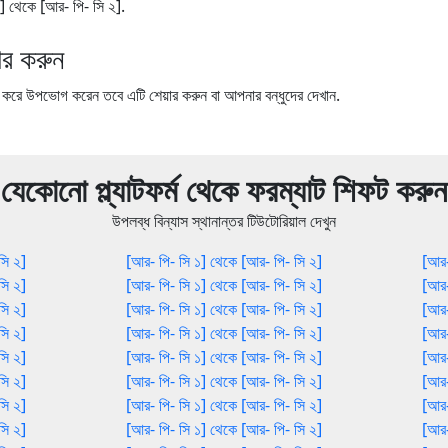
 ১] থেকে [আর- পি- সি ২].
র করুন
ে উপভোগ করেন তবে এটি শেয়ার করুন বা আপনার বন্ধুদের দেখান.
যেকোনো প্ল্যাটফর্ম থেকে ফরম্যাট শিফট করুন
উপলব্ধ বিন্যাস স্থানান্তর টিউটোরিয়াল দেখুন
সি ২]
[আর- পি- সি ১] থেকে [আর- পি- সি ২]
[আর-
সি ২]
[আর- পি- সি ১] থেকে [আর- পি- সি ২]
[আর-
সি ২]
[আর- পি- সি ১] থেকে [আর- পি- সি ২]
[আর-
সি ২]
[আর- পি- সি ১] থেকে [আর- পি- সি ২]
[আর-
সি ২]
[আর- পি- সি ১] থেকে [আর- পি- সি ২]
[আর-
সি ২]
[আর- পি- সি ১] থেকে [আর- পি- সি ২]
[আর-
সি ২]
[আর- পি- সি ১] থেকে [আর- পি- সি ২]
[আর-
সি ২]
[আর- পি- সি ১] থেকে [আর- পি- সি ২]
[আর-