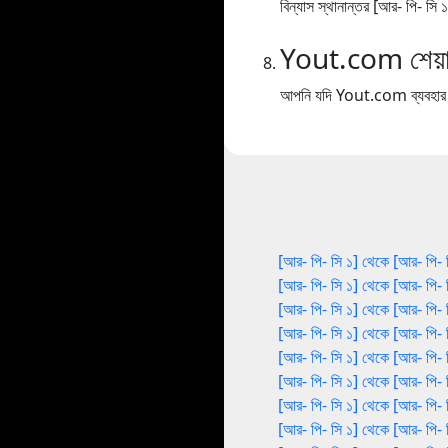
বিন্যাস স্থানান্তর [আর- পি- সি
Yout.com শেয়া
আপনি যদি Yout.com ব্যবহার কর
[আর- পি- সি ১] থেকে [আর- পি- 
[আর- পি- সি ১] থেকে [আর- পি- 
[আর- পি- সি ১] থেকে [আর- পি- 
[আর- পি- সি ১] থেকে [আর- পি- 
[আর- পি- সি ১] থেকে [আর- পি- 
[আর- পি- সি ১] থেকে [আর- পি- 
[আর- পি- সি ১] থেকে [আর- পি- 
[আর- পি- সি ১] থেকে [আর- পি- 