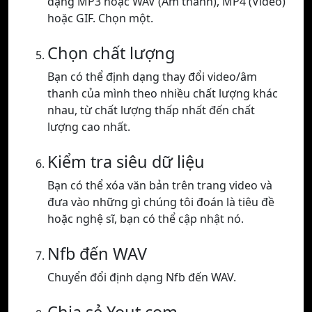
dạng MP3 hoặc WAV (Âm thanh), MP4 (Video)
hoặc GIF. Chọn một.
Chọn chất lượng
Bạn có thể định dạng thay đổi video/âm
thanh của mình theo nhiều chất lượng khác
nhau, từ chất lượng thấp nhất đến chất
lượng cao nhất.
Kiểm tra siêu dữ liệu
Bạn có thể xóa văn bản trên trang video và
đưa vào những gì chúng tôi đoán là tiêu đề
hoặc nghệ sĩ, bạn có thể cập nhật nó.
Nfb đến WAV
Chuyển đổi định dạng Nfb đến WAV.