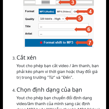
Cắt xén
Yout cho phép bạn cắt video / âm thanh, bạn
phải kéo phạm vi thời gian hoặc thay đổi giá
trị trong trường "Từ" và "Đến".
Chọn định dạng của bạn
Yout cho phép bạn chuyển đổi định dạng
video/âm thanh của mình sang các định