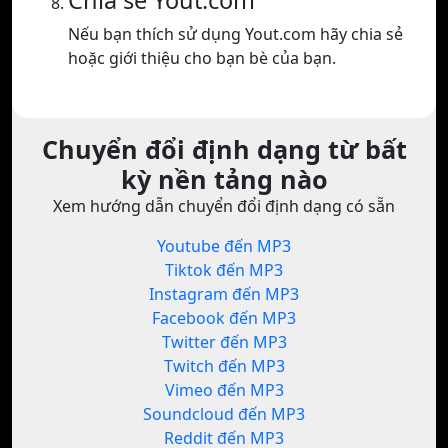
Chia sẻ Yout.com
Nếu bạn thích sử dụng Yout.com hãy chia sẻ
hoặc giới thiệu cho bạn bè của bạn.
Chuyển đổi định dạng từ bất
kỳ nền tảng nào
Xem hướng dẫn chuyển đổi định dạng có sẵn
Youtube đến MP3
Tiktok đến MP3
Instagram đến MP3
Facebook đến MP3
Twitter đến MP3
Twitch đến MP3
Vimeo đến MP3
Soundcloud đến MP3
Reddit đến MP3