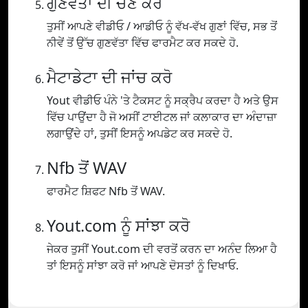
ਗੁਣਵੱਤਾ ਦੀ ਚੋਣ ਕਰੋ
ਤੁਸੀਂ ਆਪਣੇ ਵੀਡੀਓ / ਆਡੀਓ ਨੂੰ ਵੱਖ-ਵੱਖ ਗੁਣਾਂ ਵਿੱਚ, ਸਭ ਤੋਂ
ਨੀਵੇਂ ਤੋਂ ਉੱਚ ਗੁਣਵੱਤਾ ਵਿੱਚ ਫਾਰਮੈਟ ਕਰ ਸਕਦੇ ਹੋ.
ਮੈਟਾਡੇਟਾ ਦੀ ਜਾਂਚ ਕਰੋ
Yout ਵੀਡੀਓ ਪੰਨੇ 'ਤੇ ਟੈਕਸਟ ਨੂੰ ਸਕ੍ਰੈਪ ਕਰਦਾ ਹੈ ਅਤੇ ਉਸ
ਵਿੱਚ ਪਾਉਂਦਾ ਹੈ ਜੋ ਅਸੀਂ ਟਾਈਟਲ ਜਾਂ ਕਲਾਕਾਰ ਦਾ ਅੰਦਾਜ਼ਾ
ਲਗਾਉਂਦੇ ਹਾਂ, ਤੁਸੀਂ ਇਸਨੂੰ ਅਪਡੇਟ ਕਰ ਸਕਦੇ ਹੋ.
Nfb ਤੋਂ WAV
ਫਾਰਮੈਟ ਸ਼ਿਫਟ Nfb ਤੋਂ WAV.
Yout.com ਨੂੰ ਸਾਂਝਾ ਕਰੋ
ਜੇਕਰ ਤੁਸੀਂ Yout.com ਦੀ ਵਰਤੋਂ ਕਰਨ ਦਾ ਅਨੰਦ ਲਿਆ ਹੈ
ਤਾਂ ਇਸਨੂੰ ਸਾਂਝਾ ਕਰੋ ਜਾਂ ਆਪਣੇ ਦੋਸਤਾਂ ਨੂੰ ਦਿਖਾਓ.