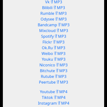
Vk ਤੋਂ MP3
Bilibili ਤੋਂ MP3
Rumble ਤੋਂ MP3
Odysee ਤੋਂ MP3
Bandcamp ਤੋਂ MP3
Mixcloud ਤੋਂ MP3
Spotify ਤੋਂ MP3
Flickr ਤੋਂ MP3
Ok.Ru ਤੋਂ MP3
Weibo ਤੋਂ MP3
Youku ਤੋਂ MP3
Niconico ਤੋਂ MP3
Bitchute ਤੋਂ MP3
Rutube ਤੋਂ MP3
Peertube ਤੋਂ MP3
Youtube ਤੋਂ MP4
Tiktok ਤੋਂ MP4
Instagram ਤੋਂ MP4