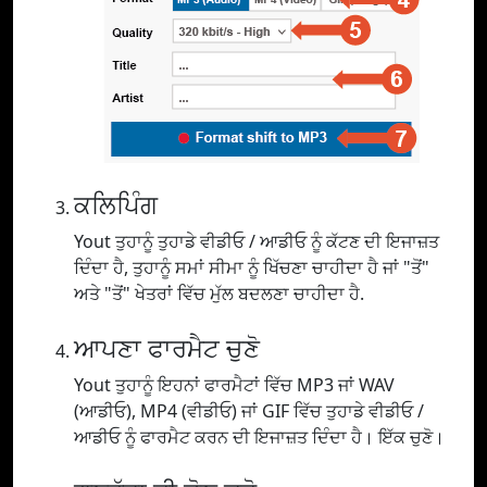
ਕਲਿਪਿੰਗ
Yout ਤੁਹਾਨੂੰ ਤੁਹਾਡੇ ਵੀਡੀਓ / ਆਡੀਓ ਨੂੰ ਕੱਟਣ ਦੀ ਇਜਾਜ਼ਤ
ਦਿੰਦਾ ਹੈ, ਤੁਹਾਨੂੰ ਸਮਾਂ ਸੀਮਾ ਨੂੰ ਖਿੱਚਣਾ ਚਾਹੀਦਾ ਹੈ ਜਾਂ "ਤੋਂ"
ਅਤੇ "ਤੋਂ" ਖੇਤਰਾਂ ਵਿੱਚ ਮੁੱਲ ਬਦਲਣਾ ਚਾਹੀਦਾ ਹੈ.
ਆਪਣਾ ਫਾਰਮੈਟ ਚੁਣੋ
Yout ਤੁਹਾਨੂੰ ਇਹਨਾਂ ਫਾਰਮੈਟਾਂ ਵਿੱਚ MP3 ਜਾਂ WAV
(ਆਡੀਓ), MP4 (ਵੀਡੀਓ) ਜਾਂ GIF ਵਿੱਚ ਤੁਹਾਡੇ ਵੀਡੀਓ /
ਆਡੀਓ ਨੂੰ ਫਾਰਮੈਟ ਕਰਨ ਦੀ ਇਜਾਜ਼ਤ ਦਿੰਦਾ ਹੈ। ਇੱਕ ਚੁਣੋ।