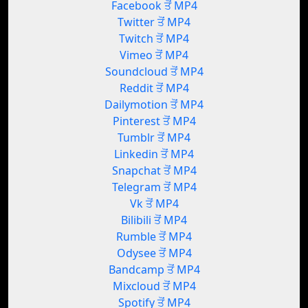
Facebook ਤੋਂ MP4
Twitter ਤੋਂ MP4
Twitch ਤੋਂ MP4
Vimeo ਤੋਂ MP4
Soundcloud ਤੋਂ MP4
Reddit ਤੋਂ MP4
Dailymotion ਤੋਂ MP4
Pinterest ਤੋਂ MP4
Tumblr ਤੋਂ MP4
Linkedin ਤੋਂ MP4
Snapchat ਤੋਂ MP4
Telegram ਤੋਂ MP4
Vk ਤੋਂ MP4
Bilibili ਤੋਂ MP4
Rumble ਤੋਂ MP4
Odysee ਤੋਂ MP4
Bandcamp ਤੋਂ MP4
Mixcloud ਤੋਂ MP4
Spotify ਤੋਂ MP4