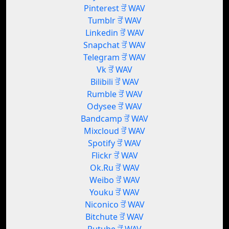
Pinterest ਤੋਂ WAV
Tumblr ਤੋਂ WAV
Linkedin ਤੋਂ WAV
Snapchat ਤੋਂ WAV
Telegram ਤੋਂ WAV
Vk ਤੋਂ WAV
Bilibili ਤੋਂ WAV
Rumble ਤੋਂ WAV
Odysee ਤੋਂ WAV
Bandcamp ਤੋਂ WAV
Mixcloud ਤੋਂ WAV
Spotify ਤੋਂ WAV
Flickr ਤੋਂ WAV
Ok.Ru ਤੋਂ WAV
Weibo ਤੋਂ WAV
Youku ਤੋਂ WAV
Niconico ਤੋਂ WAV
Bitchute ਤੋਂ WAV