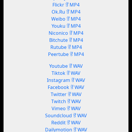
Flickr ਤੋਂ MP4
Ok.Ru ਤੋਂ MP4
Weibo ਤੋਂ MP4
Youku ਤੋਂ MP4
Niconico ਤੋਂ MP4
Bitchute ਤੋਂ MP4
Rutube ਤੋਂ MP4
Peertube ਤੋਂ MP4
Youtube ਤੋਂ WAV
Tiktok ਤੋਂ WAV
Instagram ਤੋਂ WAV
Facebook ਤੋਂ WAV
Twitter ਤੋਂ WAV
Twitch ਤੋਂ WAV
Vimeo ਤੋਂ WAV
Soundcloud ਤੋਂ WAV
Reddit ਤੋਂ WAV
Dailymotion ਤੋਂ WAV