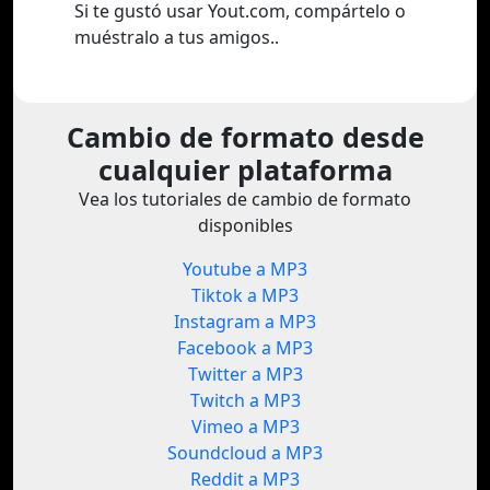
Si te gustó usar Yout.com, compártelo o
muéstralo a tus amigos..
Cambio de formato desde
cualquier plataforma
Vea los tutoriales de cambio de formato
disponibles
Youtube a MP3
Tiktok a MP3
Instagram a MP3
Facebook a MP3
Twitter a MP3
Twitch a MP3
Vimeo a MP3
Soundcloud a MP3
Reddit a MP3