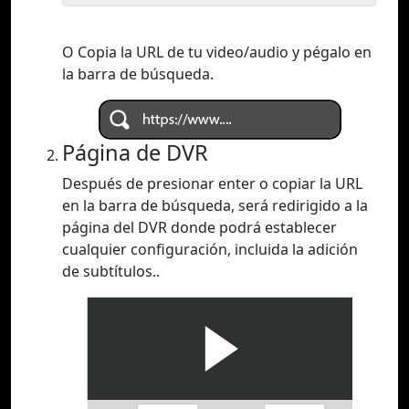
O Copia la URL de tu video/audio y pégalo en
la barra de búsqueda.
Página de DVR
Después de presionar enter o copiar la URL
en la barra de búsqueda, será redirigido a la
página del DVR donde podrá establecer
cualquier configuración, incluida la adición
de subtítulos..