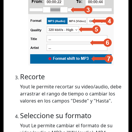
Recorte
Yout le permite recortar su video/audio, debe
arrastrar el rango de tiempo o cambiar los
valores en los campos "Desde" y "Hasta".
Seleccione su formato
Yout Le permite cambiar el formato de su