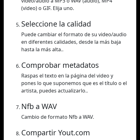
video/audio a MP3 o WAV (audio), MP4
(video) o GIF. Elija uno.
Seleccione la calidad
Puede cambiar el formato de su video/audio
en diferentes calidades, desde la más baja
hasta la más alta..
Comprobar metadatos
Raspas el texto en la página del video y
pones lo que suponemos que es el título o el
artista, puedes actualizarlo..
Nfb a WAV
Cambio de formato Nfb a WAV.
Compartir Yout.com