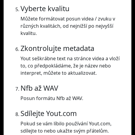
Vyberte kvalitu
Můžete formátovat posun videa / zvuku v
různých kvalitách, od nejnižší po nejvyšší
kvalitu.
Zkontrolujte metadata
Yout seškrábne text na stránce videa a vloží
to, co předpokládáme, že je název nebo
interpret, můžete to aktualizovat.
Nfb až WAV
Posun formátu Nfb až WAV.
Sdílejte Yout.com
Pokud se vám líbilo používání Yout.com,
sdílejte to nebo ukažte svým přátelům.