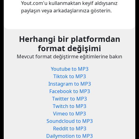
Yout.com'u kullanmaktan keyif aldıysanız
paylaşın veya arkadaşlarınıza gösterin.
Herhangi bir platformdan
format değişimi
Mevcut format değiştirme eğitimlerine bakın
Youtube to MP3
Tiktok to MP3
Instagram to MP3
Facebook to MP3
Twitter to MP3
Twitch to MP3
Vimeo to MP3
Soundcloud to MP3
Reddit to MP3
Dailymotion to MP3