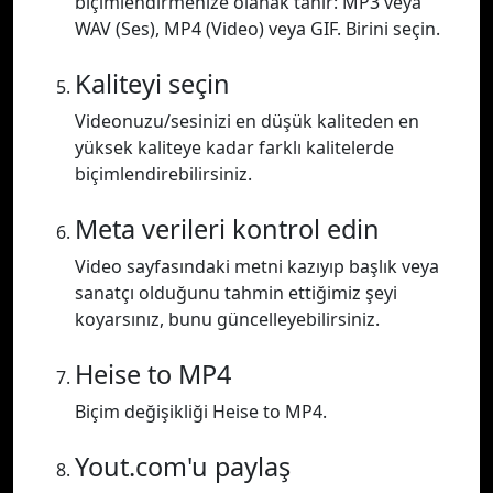
biçimlendirmenize olanak tanır: MP3 veya
WAV (Ses), MP4 (Video) veya GIF. Birini seçin.
Kaliteyi seçin
Videonuzu/sesinizi en düşük kaliteden en
yüksek kaliteye kadar farklı kalitelerde
biçimlendirebilirsiniz.
Meta verileri kontrol edin
Video sayfasındaki metni kazıyıp başlık veya
sanatçı olduğunu tahmin ettiğimiz şeyi
koyarsınız, bunu güncelleyebilirsiniz.
Heise to MP4
Biçim değişikliği Heise to MP4.
Yout.com'u paylaş