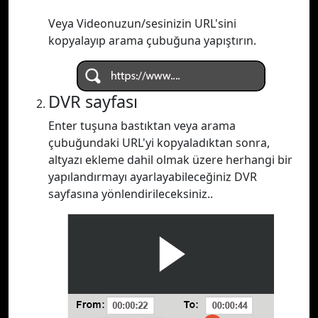
Veya Videonuzun/sesinizin URL'sini
kopyalayıp arama çubuğuna yapıştırın.
DVR sayfası
Enter tuşuna bastıktan veya arama
çubuğundaki URL'yi kopyaladıktan sonra,
altyazı ekleme dahil olmak üzere herhangi bir
yapılandırmayı ayarlayabileceğiniz DVR
sayfasına yönlendirileceksiniz..