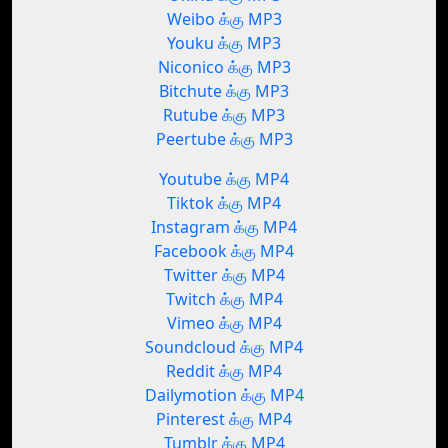
Weibo க்கு MP3
Youku க்கு MP3
Niconico க்கு MP3
Bitchute க்கு MP3
Rutube க்கு MP3
Peertube க்கு MP3
Youtube க்கு MP4
Tiktok க்கு MP4
Instagram க்கு MP4
Facebook க்கு MP4
Twitter க்கு MP4
Twitch க்கு MP4
Vimeo க்கு MP4
Soundcloud க்கு MP4
Reddit க்கு MP4
Dailymotion க்கு MP4
Pinterest க்கு MP4
Tumblr க்கு MP4