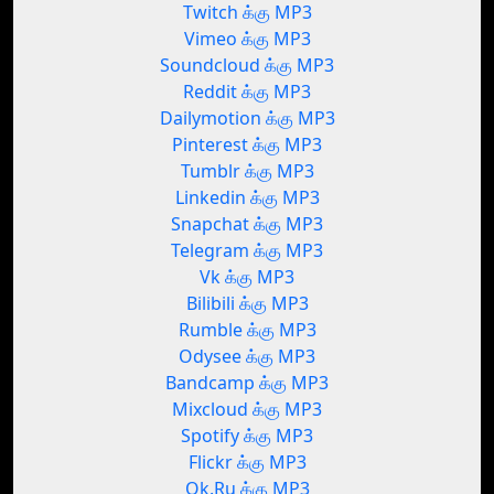
Twitch க்கு MP3
Vimeo க்கு MP3
Soundcloud க்கு MP3
Reddit க்கு MP3
Dailymotion க்கு MP3
Pinterest க்கு MP3
Tumblr க்கு MP3
Linkedin க்கு MP3
Snapchat க்கு MP3
Telegram க்கு MP3
Vk க்கு MP3
Bilibili க்கு MP3
Rumble க்கு MP3
Odysee க்கு MP3
Bandcamp க்கு MP3
Mixcloud க்கு MP3
Spotify க்கு MP3
Flickr க்கு MP3
Ok.Ru க்கு MP3