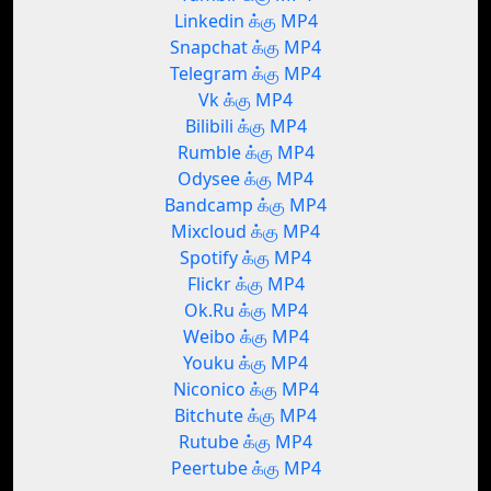
Linkedin க்கு MP4
Snapchat க்கு MP4
Telegram க்கு MP4
Vk க்கு MP4
Bilibili க்கு MP4
Rumble க்கு MP4
Odysee க்கு MP4
Bandcamp க்கு MP4
Mixcloud க்கு MP4
Spotify க்கு MP4
Flickr க்கு MP4
Ok.Ru க்கு MP4
Weibo க்கு MP4
Youku க்கு MP4
Niconico க்கு MP4
Bitchute க்கு MP4
Rutube க்கு MP4
Peertube க்கு MP4