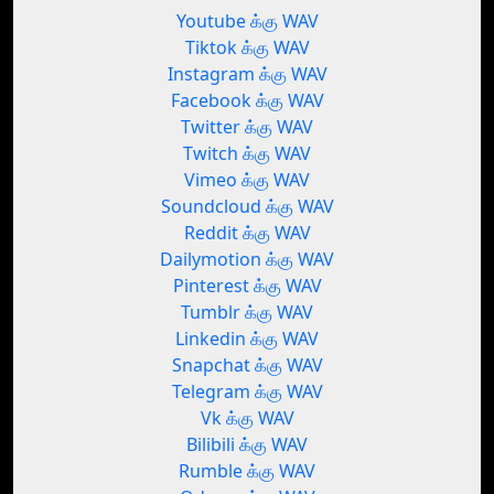
Youtube க்கு WAV
Tiktok க்கு WAV
Instagram க்கு WAV
Facebook க்கு WAV
Twitter க்கு WAV
Twitch க்கு WAV
Vimeo க்கு WAV
Soundcloud க்கு WAV
Reddit க்கு WAV
Dailymotion க்கு WAV
Pinterest க்கு WAV
Tumblr க்கு WAV
Linkedin க்கு WAV
Snapchat க்கு WAV
Telegram க்கு WAV
Vk க்கு WAV
Bilibili க்கு WAV
Rumble க்கு WAV