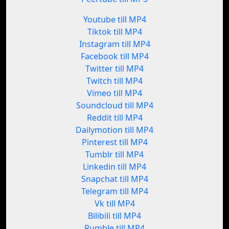
Youtube till MP4
Tiktok till MP4
Instagram till MP4
Facebook till MP4
Twitter till MP4
Twitch till MP4
Vimeo till MP4
Soundcloud till MP4
Reddit till MP4
Dailymotion till MP4
Pinterest till MP4
Tumblr till MP4
Linkedin till MP4
Snapchat till MP4
Telegram till MP4
Vk till MP4
Bilibili till MP4
Rumble till MP4