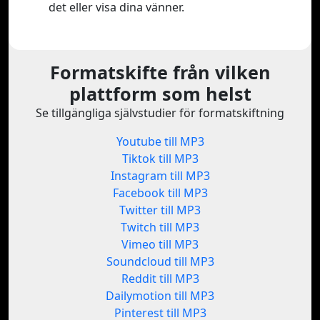
det eller visa dina vänner.
Formatskifte från vilken
plattform som helst
Se tillgängliga självstudier för formatskiftning
Youtube till MP3
Tiktok till MP3
Instagram till MP3
Facebook till MP3
Twitter till MP3
Twitch till MP3
Vimeo till MP3
Soundcloud till MP3
Reddit till MP3
Dailymotion till MP3
Pinterest till MP3