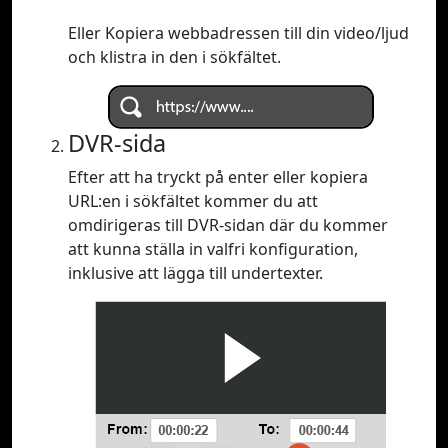
Eller Kopiera webbadressen till din video/ljud
och klistra in den i sökfältet.
DVR-sida
Efter att ha tryckt på enter eller kopiera
URL:en i sökfältet kommer du att
omdirigeras till DVR-sidan där du kommer
att kunna ställa in valfri konfiguration,
inklusive att lägga till undertexter.