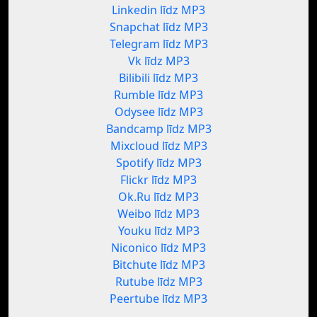
Linkedin līdz MP3
Snapchat līdz MP3
Telegram līdz MP3
Vk līdz MP3
Bilibili līdz MP3
Rumble līdz MP3
Odysee līdz MP3
Bandcamp līdz MP3
Mixcloud līdz MP3
Spotify līdz MP3
Flickr līdz MP3
Ok.Ru līdz MP3
Weibo līdz MP3
Youku līdz MP3
Niconico līdz MP3
Bitchute līdz MP3
Rutube līdz MP3
Peertube līdz MP3