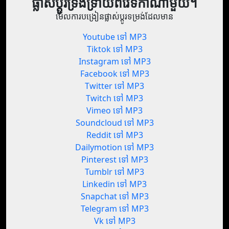
ផ្លាស់ប្តូរទ្រង់ទ្រាយពីវេទិកាណាមួយ។
មើលការបង្រៀនផ្លាស់ប្តូរទម្រង់ដែលមាន
Youtube ទៅ MP3
Tiktok ទៅ MP3
Instagram ទៅ MP3
Facebook ទៅ MP3
Twitter ទៅ MP3
Twitch ទៅ MP3
Vimeo ទៅ MP3
Soundcloud ទៅ MP3
Reddit ទៅ MP3
Dailymotion ទៅ MP3
Pinterest ទៅ MP3
Tumblr ទៅ MP3
Linkedin ទៅ MP3
Snapchat ទៅ MP3
Telegram ទៅ MP3
Vk ទៅ MP3