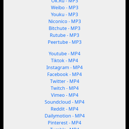
Ok.Ru - MP3
Weibo - MP3
Youku - MP3
Niconico - MP3
Bitchute - MP3
Rutube - MP3
Peertube - MP3
Youtube - MP4
Tiktok - MP4
Instagram - MP4
Facebook - MP4
Twitter - MP4
Twitch - MP4
Vimeo - MP4
Soundcloud - MP4
Reddit - MP4
Dailymotion - MP4
Pinterest - MP4