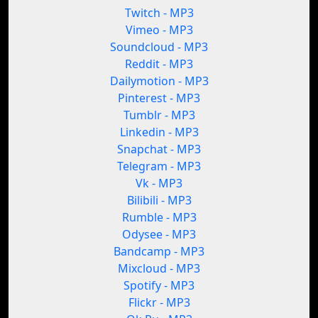
Twitch - MP3
Vimeo - MP3
Soundcloud - MP3
Reddit - MP3
Dailymotion - MP3
Pinterest - MP3
Tumblr - MP3
Linkedin - MP3
Snapchat - MP3
Telegram - MP3
Vk - MP3
Bilibili - MP3
Rumble - MP3
Odysee - MP3
Bandcamp - MP3
Mixcloud - MP3
Spotify - MP3
Flickr - MP3