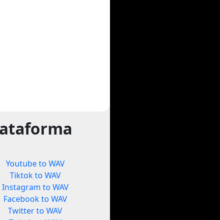
lataforma
Youtube to WAV
Tiktok to WAV
Instagram to WAV
Facebook to WAV
Twitter to WAV