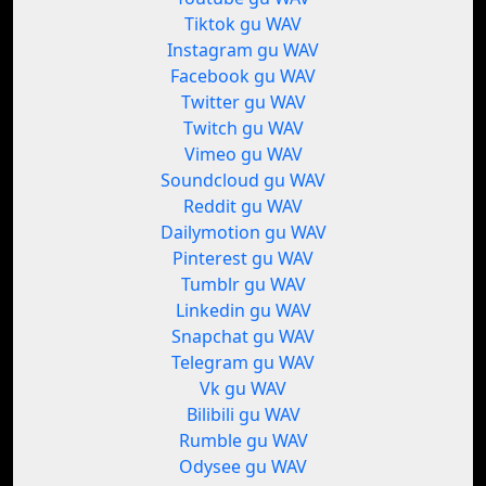
Tiktok gu WAV
Instagram gu WAV
Facebook gu WAV
Twitter gu WAV
Twitch gu WAV
Vimeo gu WAV
Soundcloud gu WAV
Reddit gu WAV
Dailymotion gu WAV
Pinterest gu WAV
Tumblr gu WAV
Linkedin gu WAV
Snapchat gu WAV
Telegram gu WAV
Vk gu WAV
Bilibili gu WAV
Rumble gu WAV
Odysee gu WAV