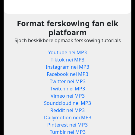
Format ferskowing fan elk
platfoarm
Sjoch beskikbere opmaak ferskowing tutorials
Youtube nei MP3
Tiktok nei MP3
Instagram nei MP3
Facebook nei MP3
Twitter nei MP3
Twitch nei MP3
Vimeo nei MP3
Soundcloud nei MP3
Reddit nei MP3
Dailymotion nei MP3
Pinterest nei MP3
Tumblr nei MP3