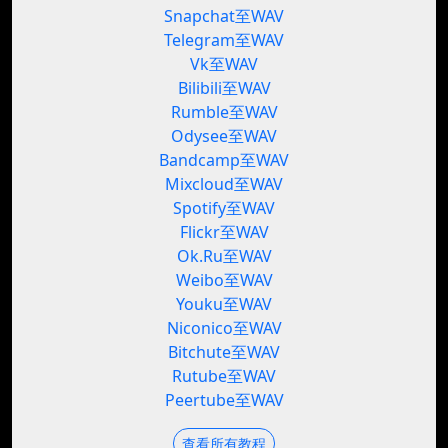
Snapchat至WAV
Telegram至WAV
Vk至WAV
Bilibili至WAV
Rumble至WAV
Odysee至WAV
Bandcamp至WAV
Mixcloud至WAV
Spotify至WAV
Flickr至WAV
Ok.Ru至WAV
Weibo至WAV
Youku至WAV
Niconico至WAV
Bitchute至WAV
Rutube至WAV
Peertube至WAV
查看所有教程