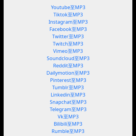
Youtube至MP3
Tiktok至MP3
Instagram至MP3
Facebook至MP3
Twitter至MP3
Twitch至MP3
Vimeo至MP3
Soundcloud至MP3
Reddit至MP3
Dailymotion至MP3
Pinterest至MP3
Tumblr至MP3
Linkedin至MP3
Snapchat至MP3
Telegram至MP3
Vk至MP3
Bilibili至MP3
Rumble至MP3