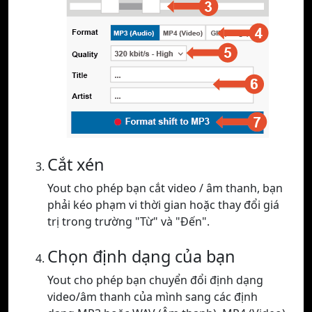
Cắt xén
Yout cho phép bạn cắt video / âm thanh, bạn
phải kéo phạm vi thời gian hoặc thay đổi giá
trị trong trường "Từ" và "Đến".
Chọn định dạng của bạn
Yout cho phép bạn chuyển đổi định dạng
video/âm thanh của mình sang các định