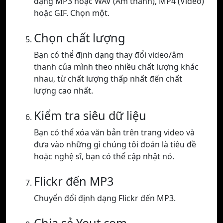
dạng MP3 hoặc WAV (Âm thanh), MP4 (Video)
hoặc GIF. Chọn một.
Chọn chất lượng
Bạn có thể định dạng thay đổi video/âm
thanh của mình theo nhiều chất lượng khác
nhau, từ chất lượng thấp nhất đến chất
lượng cao nhất.
Kiểm tra siêu dữ liệu
Bạn có thể xóa văn bản trên trang video và
đưa vào những gì chúng tôi đoán là tiêu đề
hoặc nghệ sĩ, bạn có thể cập nhật nó.
Flickr đến MP3
Chuyển đổi định dạng Flickr đến MP3.