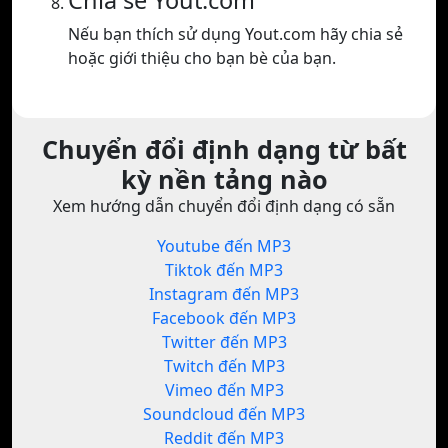
Chia sẻ Yout.com
Nếu bạn thích sử dụng Yout.com hãy chia sẻ
hoặc giới thiệu cho bạn bè của bạn.
Chuyển đổi định dạng từ bất
kỳ nền tảng nào
Xem hướng dẫn chuyển đổi định dạng có sẵn
Youtube đến MP3
Tiktok đến MP3
Instagram đến MP3
Facebook đến MP3
Twitter đến MP3
Twitch đến MP3
Vimeo đến MP3
Soundcloud đến MP3
Reddit đến MP3