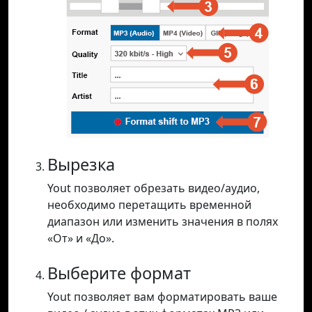
Вырезка
Yout позволяет обрезать видео/аудио,
необходимо перетащить временной
диапазон или изменить значения в полях
«От» и «До».
Выберите формат
Yout позволяет вам форматировать ваше