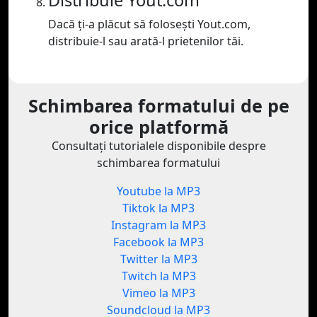
Distribuie Yout.com
Dacă ți-a plăcut să folosești Yout.com,
distribuie-l sau arată-l prietenilor tăi.
Schimbarea formatului de pe
orice platformă
Consultați tutorialele disponibile despre
schimbarea formatului
Youtube la MP3
Tiktok la MP3
Instagram la MP3
Facebook la MP3
Twitter la MP3
Twitch la MP3
Vimeo la MP3
Soundcloud la MP3