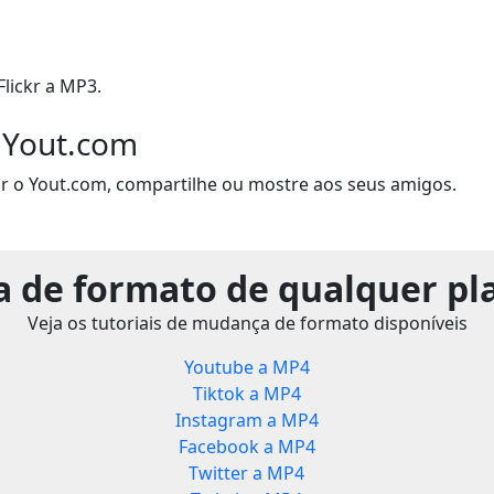
lickr a MP3.
 Yout.com
r o Yout.com, compartilhe ou mostre aos seus amigos.
 de formato de qualquer pl
Veja os tutoriais de mudança de formato disponíveis
Youtube a MP4
Tiktok a MP4
Instagram a MP4
Facebook a MP4
Twitter a MP4