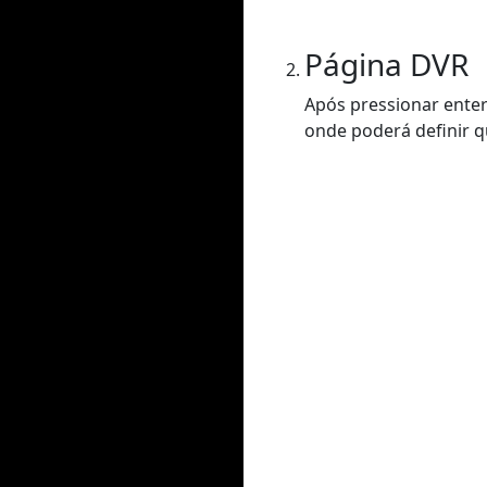
Página DVR
Após pressionar enter
onde poderá definir q