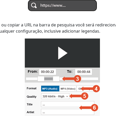
 ou copiar a URL na barra de pesquisa você será redirecio
ualquer configuração, inclusive adicionar legendas.