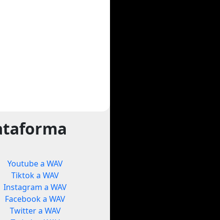
ataforma
Youtube a WAV
Tiktok a WAV
Instagram a WAV
Facebook a WAV
Twitter a WAV