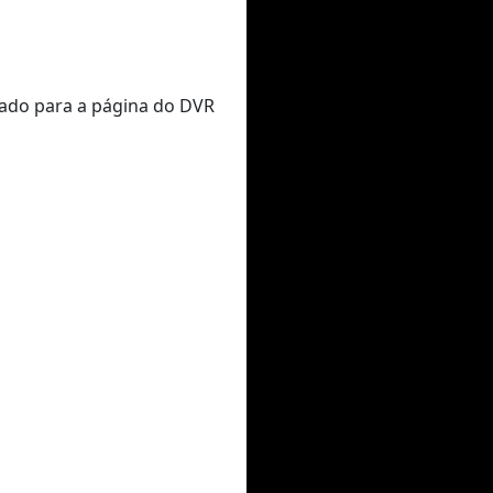
nado para a página do DVR