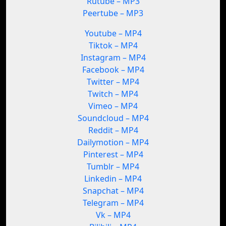
Rutube – MP3
Peertube – MP3
Youtube – MP4
Tiktok – MP4
Instagram – MP4
Facebook – MP4
Twitter – MP4
Twitch – MP4
Vimeo – MP4
Soundcloud – MP4
Reddit – MP4
Dailymotion – MP4
Pinterest – MP4
Tumblr – MP4
Linkedin – MP4
Snapchat – MP4
Telegram – MP4
Vk – MP4