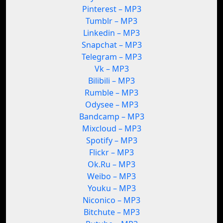
Pinterest – MP3
Tumblr – MP3
Linkedin – MP3
Snapchat – MP3
Telegram – MP3
Vk – MP3
Bilibili – MP3
Rumble – MP3
Odysee – MP3
Bandcamp – MP3
Mixcloud – MP3
Spotify – MP3
Flickr – MP3
Ok.Ru – MP3
Weibo – MP3
Youku – MP3
Niconico – MP3
Bitchute – MP3