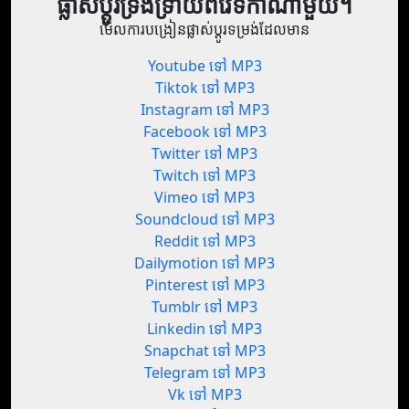
ផ្លាស់ប្តូរទ្រង់ទ្រាយពីវេទិកាណាមួយ។
មើលការបង្រៀនផ្លាស់ប្តូរទម្រង់ដែលមាន
Youtube ទៅ MP3
Tiktok ទៅ MP3
Instagram ទៅ MP3
Facebook ទៅ MP3
Twitter ទៅ MP3
Twitch ទៅ MP3
Vimeo ទៅ MP3
Soundcloud ទៅ MP3
Reddit ទៅ MP3
Dailymotion ទៅ MP3
Pinterest ទៅ MP3
Tumblr ទៅ MP3
Linkedin ទៅ MP3
Snapchat ទៅ MP3
Telegram ទៅ MP3
Vk ទៅ MP3