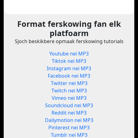
Format ferskowing fan elk
platfoarm
Sjoch beskikbere opmaak ferskowing tutorials
Youtube nei MP3
Tiktok nei MP3
Instagram nei MP3
Facebook nei MP3
Twitter nei MP3
Twitch nei MP3
Vimeo nei MP3
Soundcloud nei MP3
Reddit nei MP3
Dailymotion nei MP3
Pinterest nei MP3
Tumblr nei MP3