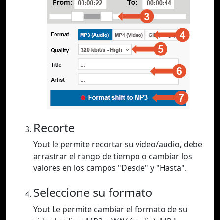
Recorte
Yout le permite recortar su video/audio, debe
arrastrar el rango de tiempo o cambiar los
valores en los campos "Desde" y "Hasta".
Seleccione su formato
Yout Le permite cambiar el formato de su