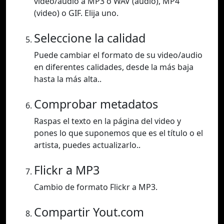
video/audio a MP3 o WAV (audio), MP4
(video) o GIF. Elija uno.
Seleccione la calidad
Puede cambiar el formato de su video/audio
en diferentes calidades, desde la más baja
hasta la más alta..
Comprobar metadatos
Raspas el texto en la página del video y
pones lo que suponemos que es el título o el
artista, puedes actualizarlo..
Flickr a MP3
Cambio de formato Flickr a MP3.
Compartir Yout.com