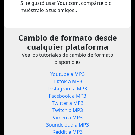
Si te gustó usar Yout.com, compártelo o
muéstralo a tus amigos..
Cambio de formato desde
cualquier plataforma
Vea los tutoriales de cambio de formato
disponibles
Youtube a MP3
Tiktok a MP3
Instagram a MP3
Facebook a MP3
Twitter a MP3
Twitch a MP3
Vimeo a MP3
Soundcloud a MP3
Reddit a MP3