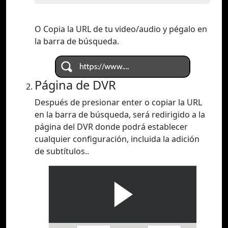
O Copia la URL de tu video/audio y pégalo en
la barra de búsqueda.
Página de DVR
Después de presionar enter o copiar la URL
en la barra de búsqueda, será redirigido a la
página del DVR donde podrá establecer
cualquier configuración, incluida la adición
de subtítulos..