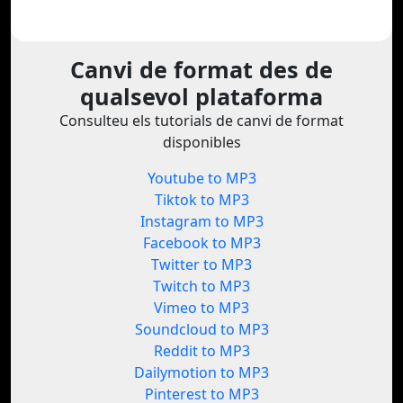
Canvi de format des de
qualsevol plataforma
Consulteu els tutorials de canvi de format
disponibles
Youtube to MP3
Tiktok to MP3
Instagram to MP3
Facebook to MP3
Twitter to MP3
Twitch to MP3
Vimeo to MP3
Soundcloud to MP3
Reddit to MP3
Dailymotion to MP3
Pinterest to MP3