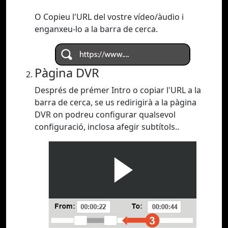
O Copieu l'URL del vostre vídeo/àudio i
enganxeu-lo a la barra de cerca.
Pàgina DVR
Després de prémer Intro o copiar l'URL a la
barra de cerca, se us redirigirà a la pàgina
DVR on podreu configurar qualsevol
configuració, inclosa afegir subtítols..