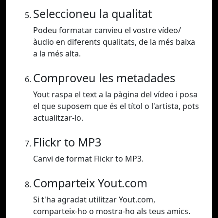
Seleccioneu la qualitat
Podeu formatar canvieu el vostre vídeo/
àudio en diferents qualitats, de la més baixa
a la més alta.
Comproveu les metadades
Yout raspa el text a la pàgina del vídeo i posa
el que suposem que és el títol o l'artista, pots
actualitzar-lo.
Flickr to MP3
Canvi de format Flickr to MP3.
Comparteix Yout.com
Si t'ha agradat utilitzar Yout.com,
comparteix-ho o mostra-ho als teus amics.