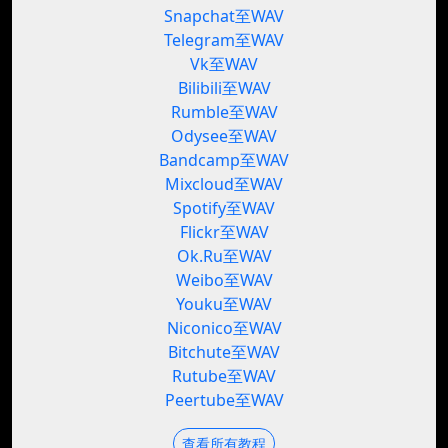
Snapchat至WAV
Telegram至WAV
Vk至WAV
Bilibili至WAV
Rumble至WAV
Odysee至WAV
Bandcamp至WAV
Mixcloud至WAV
Spotify至WAV
Flickr至WAV
Ok.Ru至WAV
Weibo至WAV
Youku至WAV
Niconico至WAV
Bitchute至WAV
Rutube至WAV
Peertube至WAV
查看所有教程