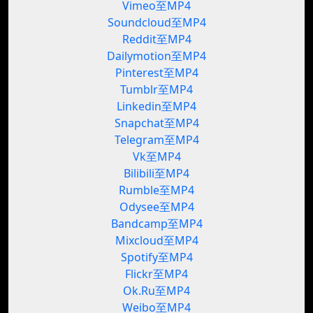
Vimeo至MP4
Soundcloud至MP4
Reddit至MP4
Dailymotion至MP4
Pinterest至MP4
Tumblr至MP4
Linkedin至MP4
Snapchat至MP4
Telegram至MP4
Vk至MP4
Bilibili至MP4
Rumble至MP4
Odysee至MP4
Bandcamp至MP4
Mixcloud至MP4
Spotify至MP4
Flickr至MP4
Ok.Ru至MP4
Weibo至MP4