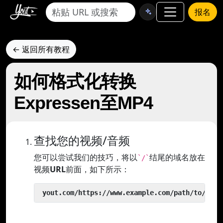
报名
← 返回所有教程
如何格式化转换
Expressen至MP4
查找您的视频/音频
您可以尝试我们的技巧，将以
结尾的域名放在
`/`
视频
URL
前面，如下所示：
 yout.com/https://www.example.com/path/to/vide