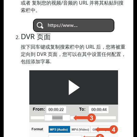
或者 复制您的视频/音频的 URL 并将其粘贴到搜
索栏中。
DVR 页面
按下回车键或复制搜索栏中的 URL 后，您将被重
定向到 DVR 页面，您可以在其中设置任何配置，
包括添加字幕.