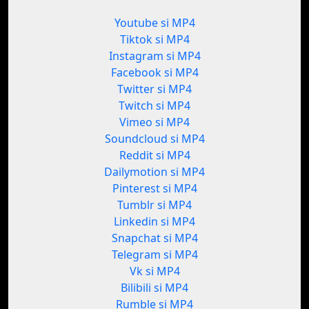
Youtube si MP4
Tiktok si MP4
Instagram si MP4
Facebook si MP4
Twitter si MP4
Twitch si MP4
Vimeo si MP4
Soundcloud si MP4
Reddit si MP4
Dailymotion si MP4
Pinterest si MP4
Tumblr si MP4
Linkedin si MP4
Snapchat si MP4
Telegram si MP4
Vk si MP4
Bilibili si MP4
Rumble si MP4