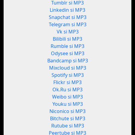
Tumblr si MP3
Linkedin si MP3
Snapchat si MP3
Telegram si MP3
Vk si MP3
Bilibili si MP3
Rumble si MP3
Odysee si MP3
Bandcamp si MP3
Mixcloud si MP3
Spotify si MP3
Flickr si MP3
Ok.Ru si MP3
Weibo si MP3
Youku si MP3
Niconico si MP3
Bitchute si MP3
Rutube si MP3
Peertube si MP3