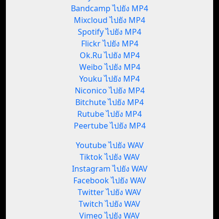
Bandcamp ไปยัง MP4
Mixcloud ไปยัง MP4
Spotify ไปยัง MP4
Flickr ไปยัง MP4
Ok.Ru ไปยัง MP4
Weibo ไปยัง MP4
Youku ไปยัง MP4
Niconico ไปยัง MP4
Bitchute ไปยัง MP4
Rutube ไปยัง MP4
Peertube ไปยัง MP4
Youtube ไปยัง WAV
Tiktok ไปยัง WAV
Instagram ไปยัง WAV
Facebook ไปยัง WAV
Twitter ไปยัง WAV
Twitch ไปยัง WAV
Vimeo ไปยัง WAV