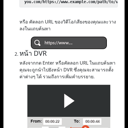
 you.com/https://www.example.com/path/to/video
หรือ คัดลอก URL ของวิดีโอ/เสียงของคุณและวาง
ลงในแถบค้นหา
หน้า DVR
หลังจากกด Enter หรือคัดลอก URL ในแถบค้นหา
คุณจะถูกนำไปยังหน้า DVR ซึ่งคุณจะสามารถตั้ง
ค่าต่างๆ ได้ รวมถึงการเพิ่มคำบรรยาย.