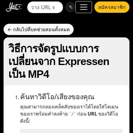
สมัครสมาชิก
← กลับไปที่บทช่วยสอนทั้งหมด
วิธีการจัดรูปแบบการ
เปลี่ยนจาก Expressen
เป็น MP4
ค้นหาวิดีโอ/เสียงของคุณ
คุณสามารถลองเคล็ดลับของเราได้โดยใส่โดเมน
ของเราพร้อมคำลงท้าย
ก่อน
URL
ของวิดีโอ
`/`
ดังนี้: