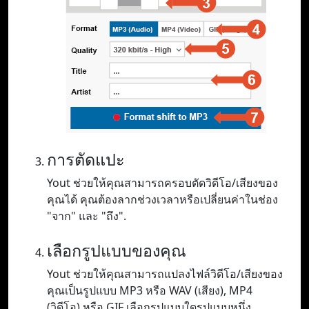
การตัดแปะ
Yout ช่วยให้คุณสามารถครอบตัดวิดีโอ/เสียงของ
คุณได้ คุณต้องลากช่วงเวลาหรือเปลี่ยนค่าในช่อง
"จาก" และ "ถึง".
เลือกรูปแบบของคุณ
Yout ช่วยให้คุณสามารถแปลงไฟล์วิดีโอ/เสียงของ
คุณเป็นรูปแบบ MP3 หรือ WAV (เสียง), MP4
(วิดีโอ) หรือ GIF เลือกรูปแบบใดรูปแบบหนึ่ง