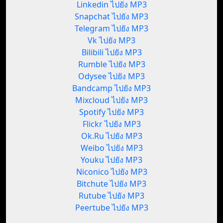
Linkedin ไปยัง MP3
Snapchat ไปยัง MP3
Telegram ไปยัง MP3
Vk ไปยัง MP3
Bilibili ไปยัง MP3
Rumble ไปยัง MP3
Odysee ไปยัง MP3
Bandcamp ไปยัง MP3
Mixcloud ไปยัง MP3
Spotify ไปยัง MP3
Flickr ไปยัง MP3
Ok.Ru ไปยัง MP3
Weibo ไปยัง MP3
Youku ไปยัง MP3
Niconico ไปยัง MP3
Bitchute ไปยัง MP3
Rutube ไปยัง MP3
Peertube ไปยัง MP3