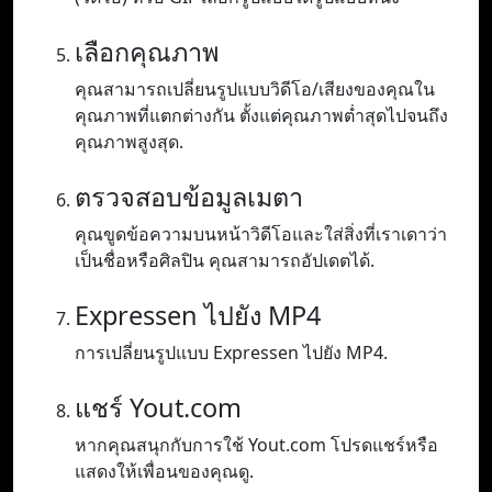
เลือกคุณภาพ
คุณสามารถเปลี่ยนรูปแบบวิดีโอ/เสียงของคุณใน
คุณภาพที่แตกต่างกัน ตั้งแต่คุณภาพต่ำสุดไปจนถึง
คุณภาพสูงสุด.
ตรวจสอบข้อมูลเมตา
คุณขูดข้อความบนหน้าวิดีโอและใส่สิ่งที่เราเดาว่า
เป็นชื่อหรือศิลปิน คุณสามารถอัปเดตได้.
Expressen ไปยัง MP4
การเปลี่ยนรูปแบบ Expressen ไปยัง MP4.
แชร์ Yout.com
หากคุณสนุกกับการใช้ Yout.com โปรดแชร์หรือ
แสดงให้เพื่อนของคุณดู.