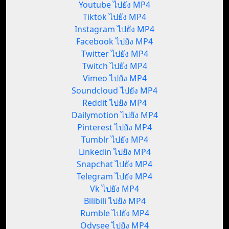
Youtube ไปยัง MP4
Tiktok ไปยัง MP4
Instagram ไปยัง MP4
Facebook ไปยัง MP4
Twitter ไปยัง MP4
Twitch ไปยัง MP4
Vimeo ไปยัง MP4
Soundcloud ไปยัง MP4
Reddit ไปยัง MP4
Dailymotion ไปยัง MP4
Pinterest ไปยัง MP4
Tumblr ไปยัง MP4
Linkedin ไปยัง MP4
Snapchat ไปยัง MP4
Telegram ไปยัง MP4
Vk ไปยัง MP4
Bilibili ไปยัง MP4
Rumble ไปยัง MP4
Odysee ไปยัง MP4