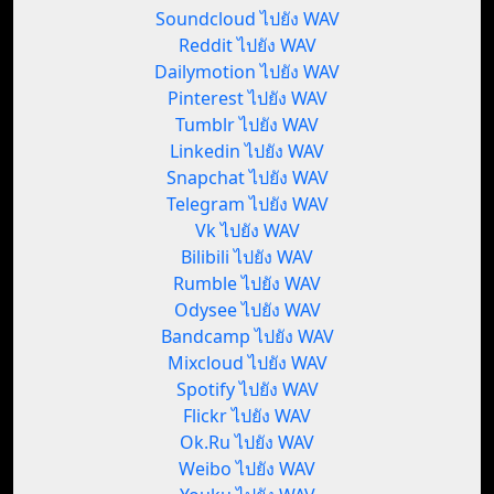
Soundcloud ไปยัง WAV
Reddit ไปยัง WAV
Dailymotion ไปยัง WAV
Pinterest ไปยัง WAV
Tumblr ไปยัง WAV
Linkedin ไปยัง WAV
Snapchat ไปยัง WAV
Telegram ไปยัง WAV
Vk ไปยัง WAV
Bilibili ไปยัง WAV
Rumble ไปยัง WAV
Odysee ไปยัง WAV
Bandcamp ไปยัง WAV
Mixcloud ไปยัง WAV
Spotify ไปยัง WAV
Flickr ไปยัง WAV
Ok.Ru ไปยัง WAV
Weibo ไปยัง WAV