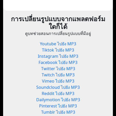
การเปลี่ยนรูปแบบจากแพลตฟอร์ม
ใดก็ได้
ดูบทช่วยสอนการเปลี่ยนรูปแบบที่มีอยู่
Youtube ไปยัง MP3
Tiktok ไปยัง MP3
Instagram ไปยัง MP3
Facebook ไปยัง MP3
Twitter ไปยัง MP3
Twitch ไปยัง MP3
Vimeo ไปยัง MP3
Soundcloud ไปยัง MP3
Reddit ไปยัง MP3
Dailymotion ไปยัง MP3
Pinterest ไปยัง MP3
Tumblr ไปยัง MP3