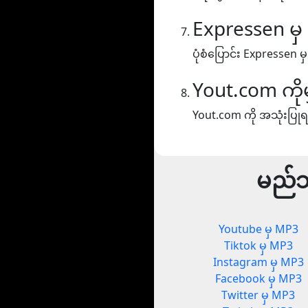
Expressen မ
ပုံစံပြောင်း Expressen မ
Yout.com ကို
Yout.com ကို အသုံးပြုရ
မည်သ
Youtube မှ MP3
Tiktok မှ MP3
Instagram မှ MP3
Facebook မှ MP3
Twitter မှ MP3