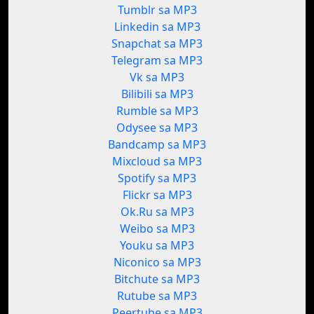
Tumblr sa MP3
Linkedin sa MP3
Snapchat sa MP3
Telegram sa MP3
Vk sa MP3
Bilibili sa MP3
Rumble sa MP3
Odysee sa MP3
Bandcamp sa MP3
Mixcloud sa MP3
Spotify sa MP3
Flickr sa MP3
Ok.Ru sa MP3
Weibo sa MP3
Youku sa MP3
Niconico sa MP3
Bitchute sa MP3
Rutube sa MP3
Peertube sa MP3