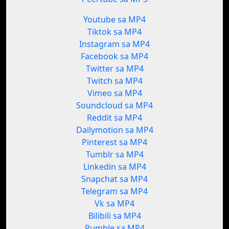
Youtube sa MP4
Tiktok sa MP4
Instagram sa MP4
Facebook sa MP4
Twitter sa MP4
Twitch sa MP4
Vimeo sa MP4
Soundcloud sa MP4
Reddit sa MP4
Dailymotion sa MP4
Pinterest sa MP4
Tumblr sa MP4
Linkedin sa MP4
Snapchat sa MP4
Telegram sa MP4
Vk sa MP4
Bilibili sa MP4
Rumble sa MP4